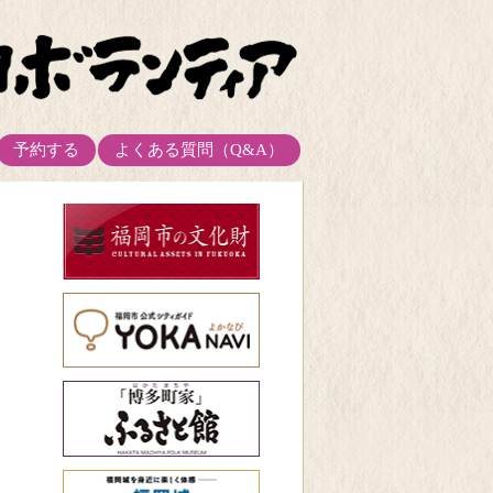
予約する
よくある質問（Q&A）