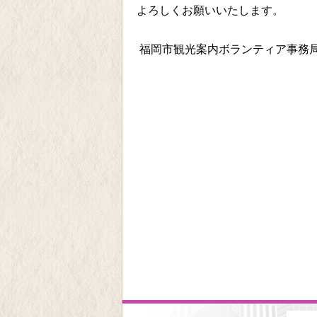
よろしくお願いいたします。
福岡市観光案内ボランティア事務