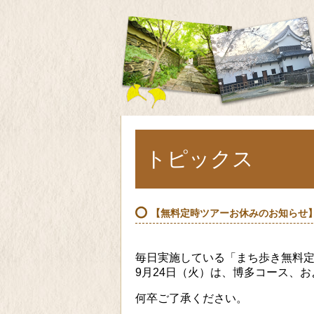
トピックス
【無料定時ツアーお休みのお知らせ】
毎日実施している「まち歩き無料
9月24日（火）は、博多コース、
何卒ご了承ください。