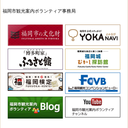
福岡市観光案内ボランティア事務局