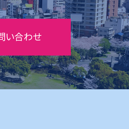
問い合わせ