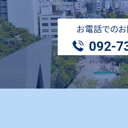
お電話でのお
092-7