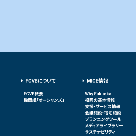
FCVBについて
MICE情報
FCVB概要
Why Fukuoka
機関紙「オーシャンズ」
福岡の基本情報
支援・サービス情報
会議施設・宿泊施設
プランニングツール
メディアライブラリー
サステナビリティ