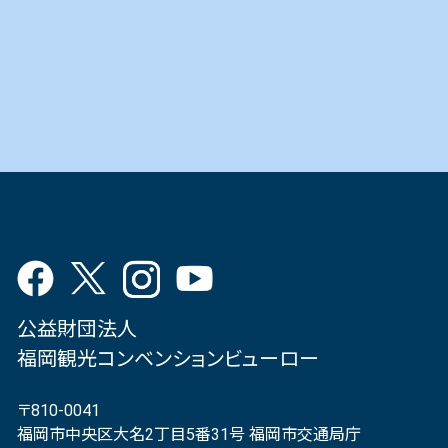
公益財団法人
福岡観光コンベンションビューロー
〒810-0041
福岡市中央区大名2丁目5番31号 福岡市交通局庁