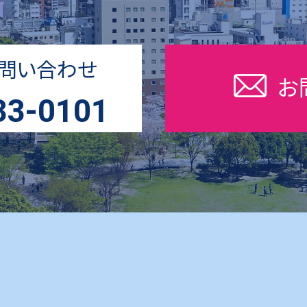
問い合わせ
お
33-0101