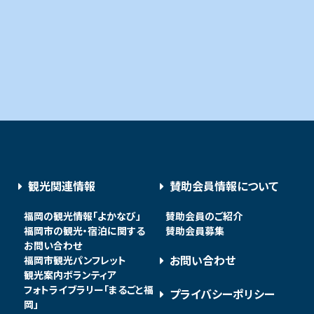
観光関連情報
賛助会員情報について
福岡の観光情報「よかなび」
賛助会員のご紹介
福岡市の観光・宿泊に関する
賛助会員募集
お問い合わせ
お問い合わせ
福岡市観光パンフレット
観光案内ボランティア
フォトライブラリー「まるごと福
プライバシーポリシー
岡」