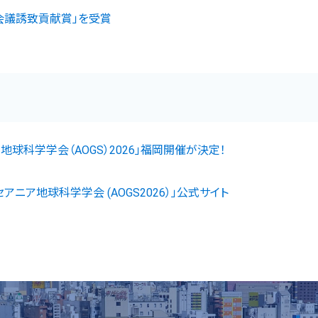
際会議誘致貢献賞」を受賞
地球科学学会（AOGS）2026」福岡開催が決定！
セアニア地球科学学会 (AOGS2026）」公式サイト