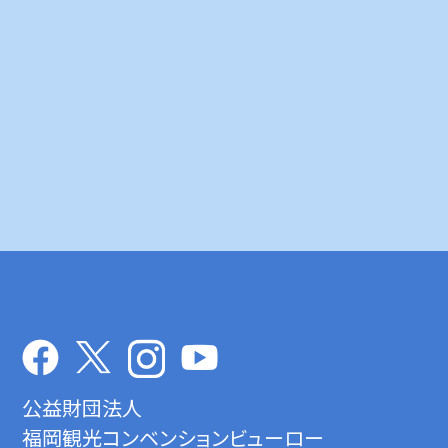
公益財団法人
福岡観光コンベンションビューロー