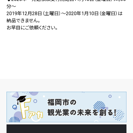
分～
2019年12月28日（土曜日）～2020年1月10日（金曜日）は
納品できません。
お早目にご依頼ください。