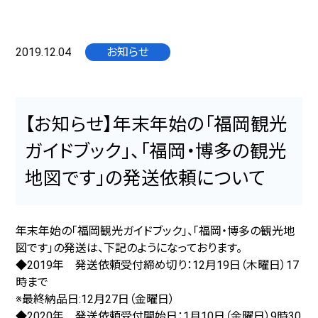
2019.12.04
お知らせ
【お知らせ】年末年始の「福岡観光
ガイドブック」、「福岡・博多の観光
地図です」の発送依頼について
年末年始の「福岡観光ガイドブック」、「福岡・博多の観光地
図です」の発送は、下記のようになっております。
◆2019年 発送依頼受付締め切り：12月19日（木曜日）17
時まで
※最終納品日:12月27日（金曜日）
◆2020年 発送依頼受付開始日：1月10日（金曜日）9時30