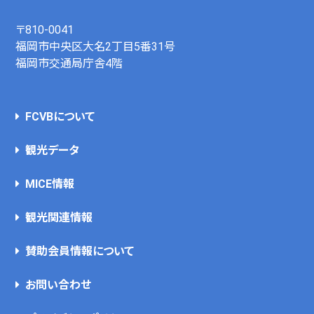
〒810-0041
福岡市中央区大名2丁目5番31号
福岡市交通局庁舎4階
FCVBについて
観光データ
MICE情報
観光関連情報
賛助会員情報について
お問い合わせ