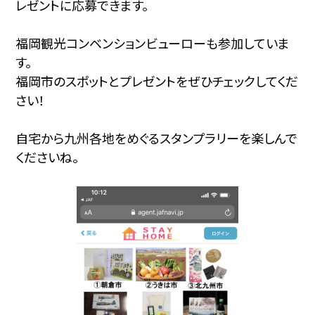
レゼントに応募できます。
福岡観光コンベンションビューローも参加していま
す。
福岡市のスポットとプレゼントをぜひチェックしてくだ
さい！
自宅から九州各地をめぐるスタンプラリーを楽しんで
くださいね。