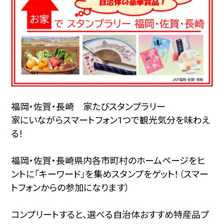
福岡・佐賀・長崎 家たびスタンプラリー
家にいながらスマートフォン1つで観光気分を味わえ
る！
福岡・佐賀・長崎県内各市町村のホームページをヒ
ントに「キーワード」を集めスタンプをゲット！（スマー
トフォンからの参加になります）
コンプリートすると、選べる自治体おすすめ特産品プ