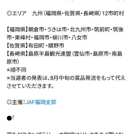
◎エリア 九州（福岡県・佐賀県・長崎県）12市町村
【福岡県】朝倉市・うきは市・北九州市・筑前町・筑後
市・東峰村・福岡市・柳川市・八女市
【佐賀県】有田町 ・嬉野市
【長崎県】島原半島観光連盟（雲仙市・島原市・南島
原市）
※順不同
※当選者の発表は、8月中旬の賞品発送をもって代え
させていただきます。
◎主催：
JAF福岡支部
●「