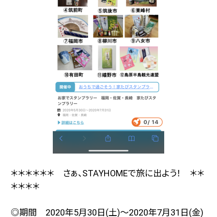
＊＊＊＊＊＊ さぁ、STAYHOMEで旅に出よう！ ＊＊
＊＊＊＊
◎期間 2020年5月30日(土)〜2020年7月31日(金)