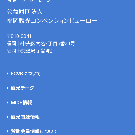
公益財団法人
福岡観光コンベンションビューロー
〒810-0041
福岡市中央区大名2丁目5番31号
福岡市交通局庁舎4階
FCVBについて
観光データ
MICE情報
観光関連情報
賛助会員情報について