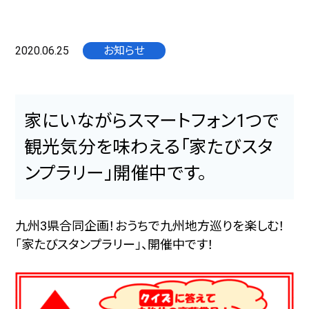
2020.06.25
お知らせ
家にいながらスマートフォン1つで
観光気分を味わえる「家たびスタ
ンプラリー」開催中です。
九州3県合同企画！おうちで九州地方巡りを楽しむ！
「家たびスタンプラリー」、開催中です！