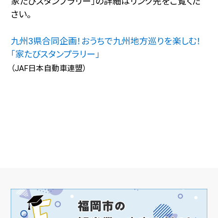
家たびスタンプラリー」の詳細はリンク先をご覧くだ
さい。
九州3県合同企画！おうちで九州地方巡りを楽しむ！
「家たびスタンプラリー」
（JAF日本自動車連盟）