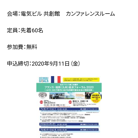
会場：電気ビル 共創館 カンファレンスルーム
定員：
先着60名
参加費：無料
申込締切：2020年9月11日（金）