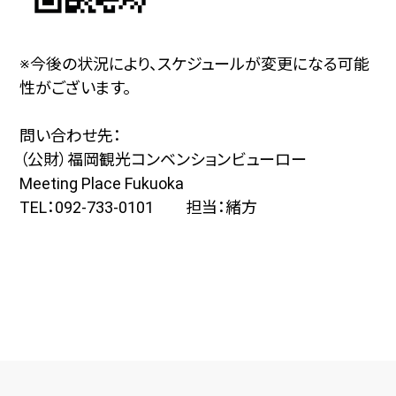
※今後の状況により、スケジュールが変更になる可能
性がございます。
問い合わせ先：
（公財）福岡観光コンベンションビューロー
Meeting Place Fukuoka
TEL：092-733-0101 担当：緒方