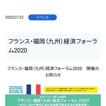
2020.07.22
イベント
フランス・福岡（九州）経済フォーラ
ム2020
フランス・福岡（九州）経済フォーラム2020 開催の
お知らせ