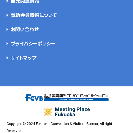
観光関連情報
賛助会員情報について
お問い合わせ
プライバシーポリシー
サイトマップ
Copyright © 2024 Fukuoka Convention & Visitors Bureau, All right
Reserved.