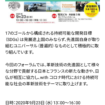
17のゴールから構成される持続可能な開発目標
（SDGs）は発展途上国のみならず、先進国自身が取り
組むユニバーサル（普遍的）なものとして積極的に取
り組んでいます。
今回のフォーラムでは、革新技術の先進国として様々
な分野で貢献する日本とフランスの新たな動きや、日
仏が相互に協力し、with コロナ時代における持続可
能な社会の革新技術をテーマに取り上げます。
日時：2020年9月23日（水）13：00～16：00