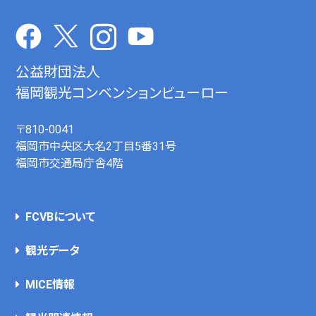
公益財団法人
福岡観光コンベンションビューロー
〒810-0041
福岡市中央区大名2丁目5番31号
福岡市交通局庁舎4階
FCVBについて
観光データ
MICE情報