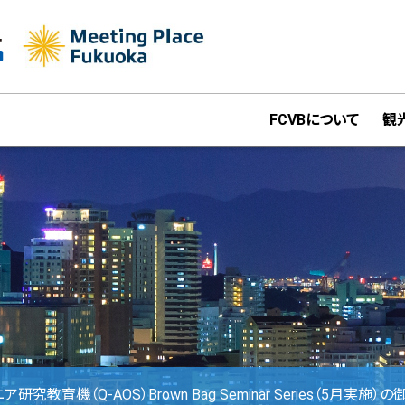
FCVBについて
観
教育機（Q-AOS）Brown Bag Seminar Series（5月実施）