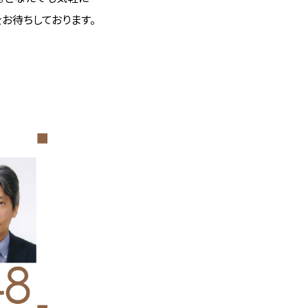
お待ちしております。