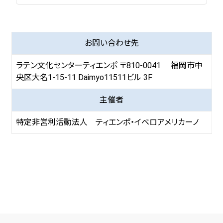
お問い合わせ先
ラテン文化センターティエンポ 〒810-0041 福岡市中
央区大名1-15-11 Daimyo11511ビル 3F
主催者
特定非営利活動法人 ティエンポ・イベロアメリカーノ