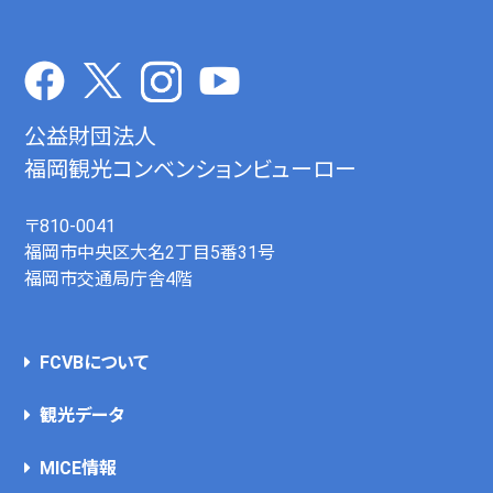
公益財団法人
福岡観光コンベンションビューロー
〒810-0041
福岡市中央区大名2丁目5番31号
福岡市交通局庁舎4階
FCVBについて
観光データ
MICE情報