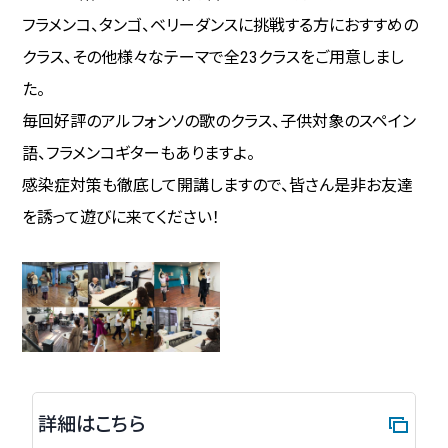
フラメンコ、タンゴ、ベリーダンスに挑戦する方におすすめの
クラス、その他様々なテーマで全23クラスをご用意しまし
た。
毎回好評のアルフォンソの歌のクラス、子供対象のスペイン
語、フラメンコギターもありますよ。
感染症対策も徹底して開講しますので、皆さん是非お友達
を誘って遊びに来てください！
詳細はこちら