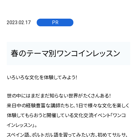
2023.02.17
PR
春のテーマ別ワンコインレッスン
いろいろな文化を体験してみよう！
世の中にはまだまだ知らない世界がたくさんある！
来日中の経験豊富な講師たちと、1日で様々な文化を楽しく
体験してもらおうと開催している文化交流イベント「ワンコ
インレッスン」。
スペイン語、ポルトガル語を習ってみたい方、初めてサルサ、