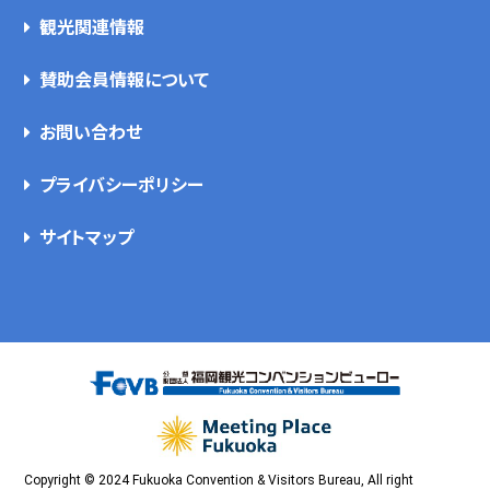
観光関連情報
賛助会員情報について
お問い合わせ
プライバシーポリシー
サイトマップ
Copyright © 2024 Fukuoka Convention & Visitors Bureau, All right