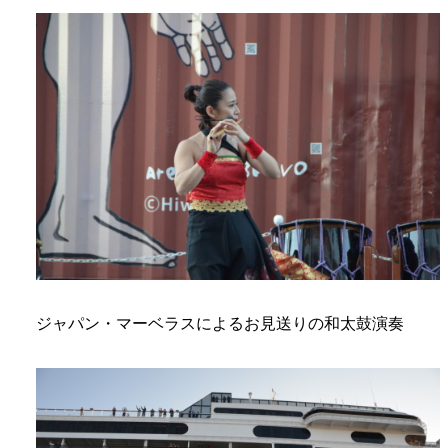
ジャパン・マーベラスによるお見送りの和太鼓演奏