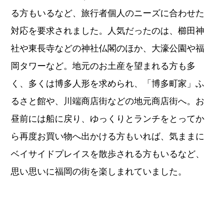
る方もいるなど、旅行者個人のニーズに合わせた
対応を要求されました。人気だったのは、櫛田神
社や東長寺などの神社仏閣のほか、大濠公園や福
岡タワーなど。地元のお土産を望まれる方も多
く、多くは博多人形を求められ、「博多町家」ふ
るさと館や、川端商店街などの地元商店街へ。お
昼前には船に戻り、ゆっくりとランチをとってか
ら再度お買い物へ出かける方もいれば、気ままに
ベイサイドプレイスを散歩される方もいるなど、
思い思いに福岡の街を楽しまれていました。