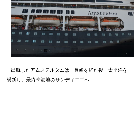
出航したアムステルダムは、長崎を経た後、太平洋を
横断し、最終寄港地のサンディエゴへ