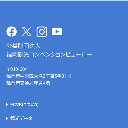
公益財団法人
福岡観光コンベンションビューロー
〒810-0041
福岡市中央区大名2丁目5番31号
福岡市交通局庁舎4階
FCVBについて
観光データ