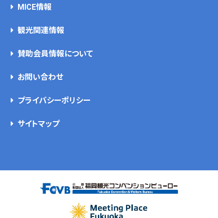
MICE情報
観光関連情報
賛助会員情報について
お問い合わせ
プライバシーポリシー
サイトマップ