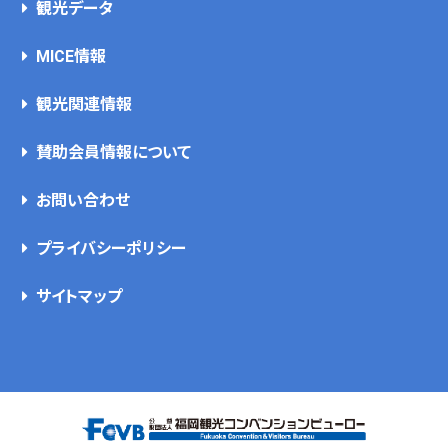
観光データ
MICE情報
観光関連情報
賛助会員情報について
お問い合わせ
プライバシーポリシー
サイトマップ