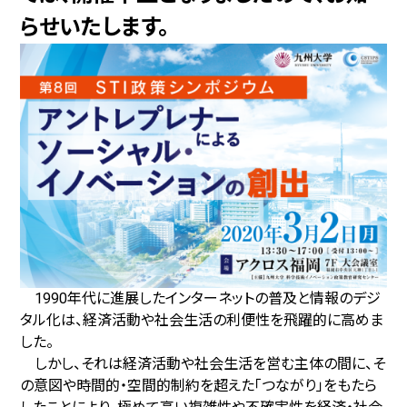
らせいたします。
1990年代に進展したインターネットの普及と情報のデジ
タル化は、経済活動や社会生活の利便性を飛躍的に高めま
した。
しかし、それは経済活動や社会生活を営む主体の間に、そ
の意図や時間的・空間的制約を超えた「つながり」をもたら