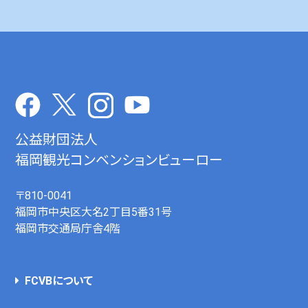
公益財団法人
福岡観光コンベンションビューロー
〒810-0041
福岡市中央区大名2丁目5番31号
福岡市交通局庁舎4階
FCVBについて