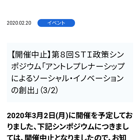
2020.02.20
イベント
【開催中止】第８回ＳＴＩ政策シン
ポジウム「アントレプレナーシップ
によるソーシャル・イノベーション
の創出」（3/2）
2020年3月2日(月)に開催を予定してお
りました、下記シンポジウムにつきまし
ては、開催中止となりましたので、お知