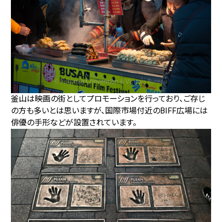
釜山は映画の街としてプロモーションを行っており、ご存じ
の方も多いとは思いますが、国際市場付近のBIFF広場には
俳優の手形などが設置されています。