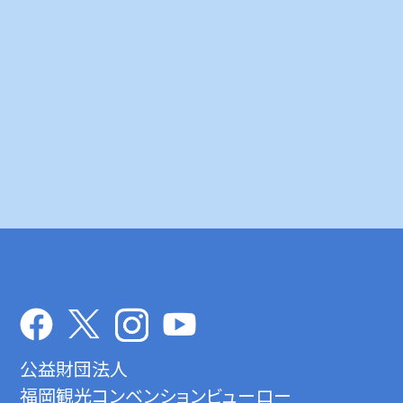
公益財団法人
福岡観光コンベンションビューロー