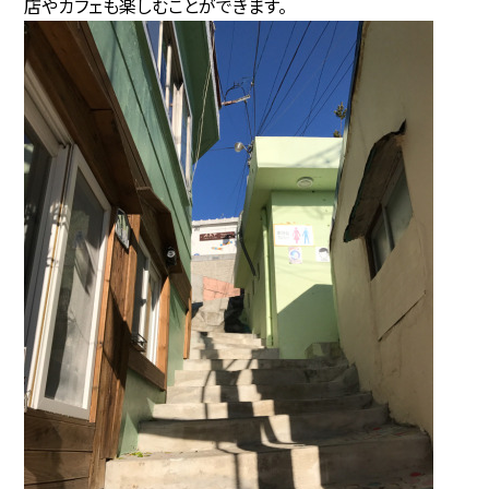
店やカフェも楽しむことができます。