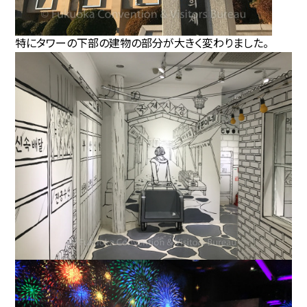
特にタワーの下部の建物の部分が大きく変わりました。