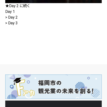
★Day 2 に続く
Day 1
> Day 2
> Day 3