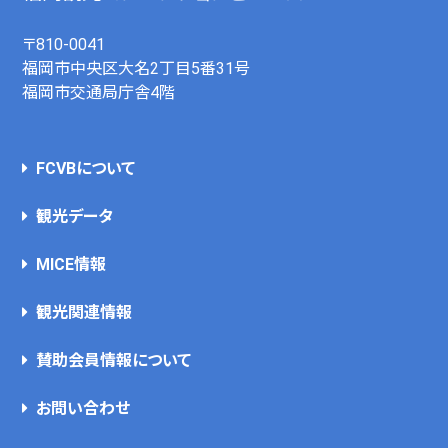
〒810-0041
福岡市中央区大名2丁目5番31号
福岡市交通局庁舎4階
FCVBについて
観光データ
MICE情報
観光関連情報
賛助会員情報について
お問い合わせ