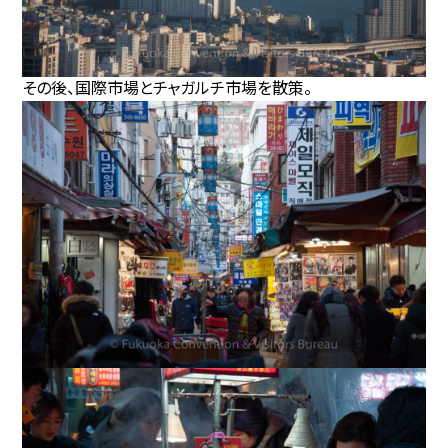
その後、国際市場とチャガルチ市場を散策。