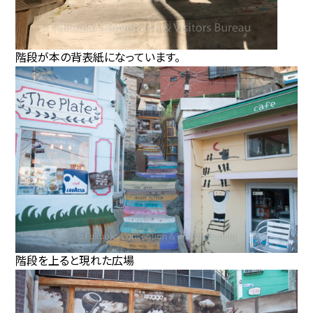
階段が本の背表紙になっています。
階段を上ると現れた広場