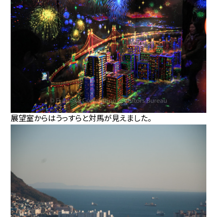
展望室からはうっすらと対馬が見えました。