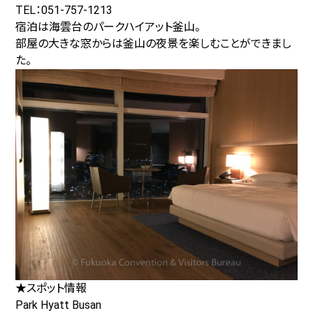
TEL：051-757-1213
宿泊は海雲台のパークハイアット釜山。
部屋の大きな窓からは釜山の夜景を楽しむことができまし
た。
★スポット情報
Park Hyatt Busan