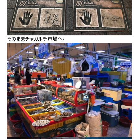
そのままチャガルチ市場へ。