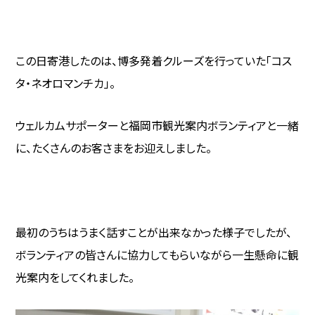
この日寄港したのは、博多発着クルーズを行っていた「コス
タ・ネオロマンチカ」。
ウェルカムサポーターと福岡市観光案内ボランティアと一緒
に、たくさんのお客さまをお迎えしました。
最初のうちはうまく話すことが出来なかった様子でしたが、
ボランティアの皆さんに協力してもらいながら一生懸命に観
光案内をしてくれました。