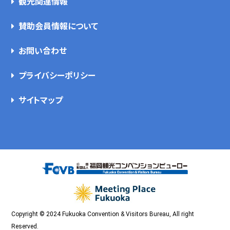
観光関連情報
賛助会員情報について
お問い合わせ
プライバシーポリシー
サイトマップ
Copyright © 2024 Fukuoka Convention & Visitors Bureau, All right
Reserved.