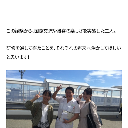
この経験から、国際交流や接客の楽しさを実感した二人。
研修を通して得たことを、それぞれの将来へ活かしてほしい
と思います！