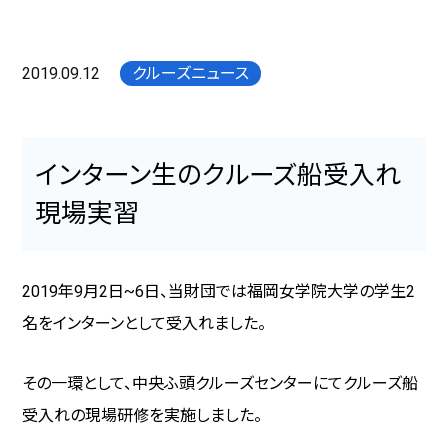
2019.09.12
クルーズニュース
インターン生のクルーズ船受入れ
現場実習
2019年9月2日~6日、当財団では福岡女学院大学の学生2
名をインターンとして受入れました。
その一環として、中央ふ頭クルーズセンターにてクルーズ船
受入れの現場研修を実施しました。