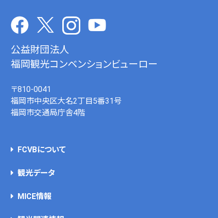
公益財団法人
福岡観光コンベンションビューロー
〒810-0041
福岡市中央区大名2丁目5番31号
福岡市交通局庁舎4階
FCVBについて
観光データ
MICE情報