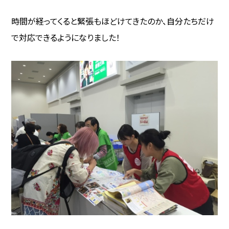
時間が経ってくると緊張もほどけてきたのか、自分たちだけ
で対応できるようになりました！