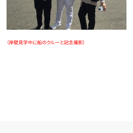
（岸壁見学中に船のクルーと記念撮影）