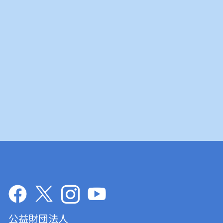
公益財団法人