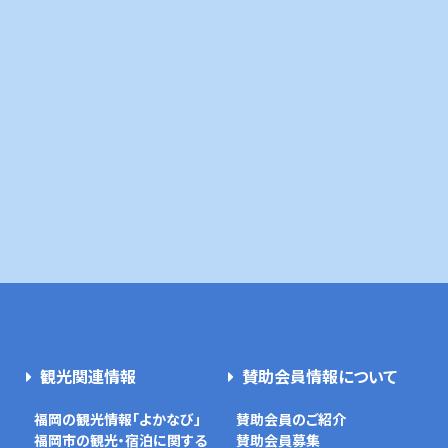
観光関連情報
賛助会員情報について
福岡の観光情報「よかなび」
賛助会員のご紹介
福岡市の観光・宿泊に関する
賛助会員募集