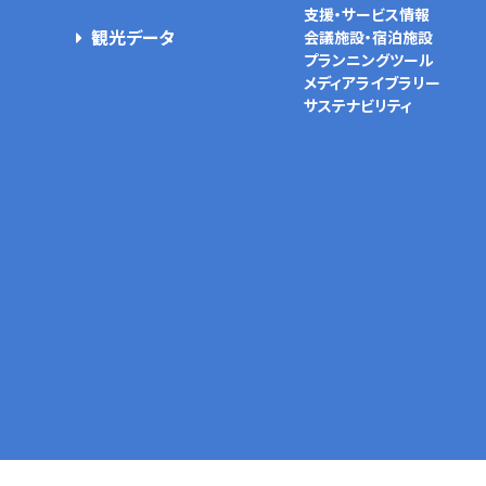
支援・サービス情報
観光データ
会議施設・宿泊施設
プランニングツール
メディアライブラリー
サステナビリティ