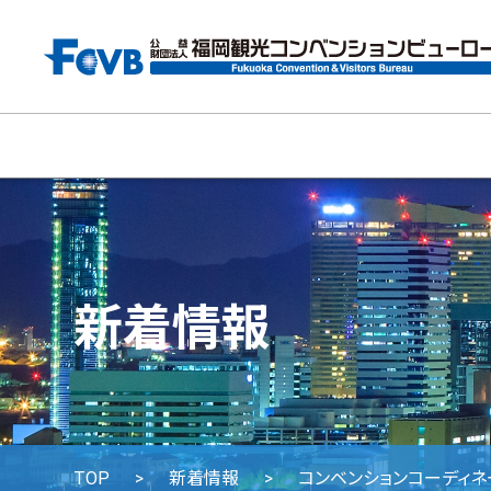
新着情報
TOP
新着情報
コンベンションコーディ