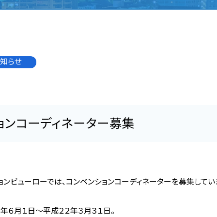
知らせ
ョンコーディネーター募集
ョンビューローでは、コンベンションコーディネーターを募集してい
年６月１日～平成２２年３月３１日。