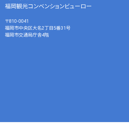
福岡観光コンベンションビューロー
〒810-0041
福岡市中央区大名2丁目5番31号
福岡市交通局庁舎4階