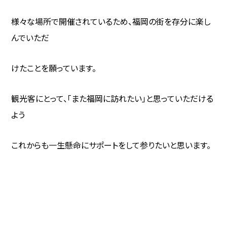
様々な場所で開催されているため、福岡の街を存分に楽し
んでいただ
けたことを願っています。
観光客にとって、「また福岡に訪れたい」と思っていただける
よう
これからも一生懸命にサポートをして参りたいと思います。