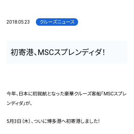
2018.05.23
クルーズニュース
初寄港、MSCスプレンディダ！
今年、日本に初就航となった豪華クルーズ客船「MSCスプレ
ンディダ」が、
5月3日（木）、ついに博多港へ初寄港しました！