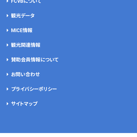
FCVBについて
観光データ
MICE情報
観光関連情報
賛助会員情報について
お問い合わせ
プライバシーポリシー
サイトマップ