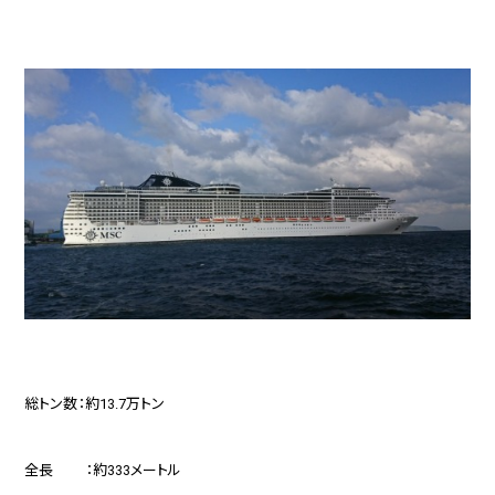
総トン数：約13.7万トン
全長 ：約333メートル