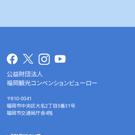
公益財団法人
福岡観光コンベンションビューロー
〒810-0041
福岡市中央区大名2丁目5番31号
福岡市交通局庁舎4階