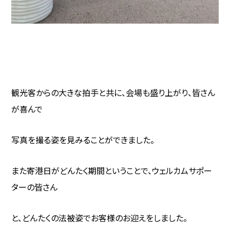
観光客からの大きな拍手と共に、会場も盛り上がり、皆さん
が喜んで
写真を撮る姿を見みることができました。
また寄港日がどんたく期間ということで、ウェルカムサポー
ターの皆さん
と、どんたくの法被姿でお客様のお迎えをしました。