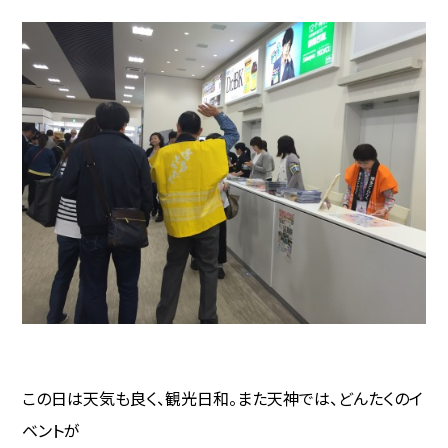
この日は天気も良く、観光日和。また天神では、どんたくのイ
ベントが