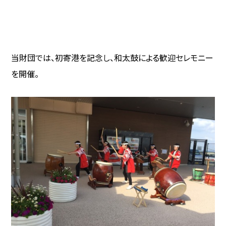
当財団では、初寄港を記念し、和太鼓による歓迎セレモニー
を開催。