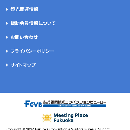
観光関連情報
賛助会員情報について
お問い合わせ
プライバシーポリシー
サイトマップ
Copyright © 2024 Fukuoka Convention & Visitors Bureau, All right