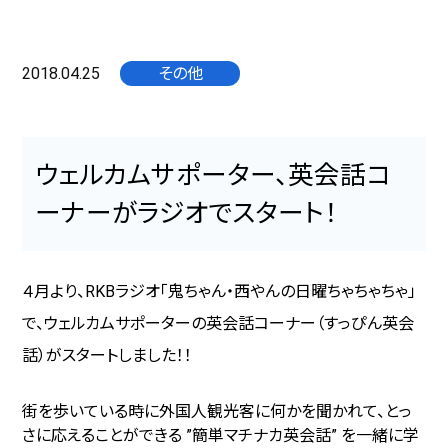
2018.04.25
その他
ウェルカムサポーター、英会話コ
ーナーがラジオでスタート！
４月より、RKBラジオ「鬼ちゃん・西やんの日曜ちゃちゃちゃ」
で、ウェルカムサポーターの英会話コーナー（すっぴん英会
話）がスタートしました！！
街を歩いている時に外国人観光客に何かを聞かれて、とっ
さに応えることができる ”簡単マチナカ英会話” を一緒に学