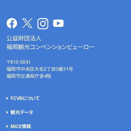
公益財団法人
福岡観光コンベンションビューロー
〒810-0041
福岡市中央区大名2丁目5番31号
福岡市交通局庁舎4階
FCVBについて
観光データ
MICE情報