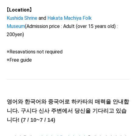
【Location】
Kushida Shrine
and
Hakata Machiya Folk
Museum
(Admission price : Adult (over 15 years old) :
200yen)
※Resavations not required
※Free guide
영어와 한국어와 중국어로 하카타의 매력을 안내합
니다. 구시다 신사 주변에서 당신을 기다리고 있습
니다! (7 / 10~7 / 14)