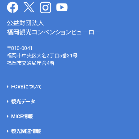
公益財団法人
福岡観光コンベンションビューロー
〒810-0041
福岡市中央区大名2丁目5番31号
福岡市交通局庁舎4階
FCVBについて
観光データ
MICE情報
観光関連情報