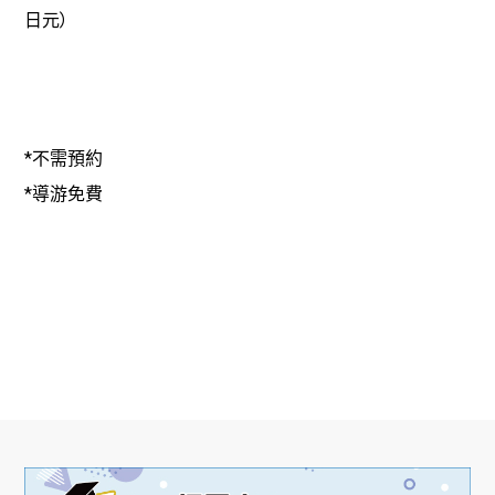
）
日元
*
不需預約
*
導游免費