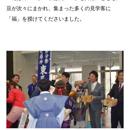
豆が次々にまかれ、
集まった多くの見学客に
「福」を授けてくださいました
。