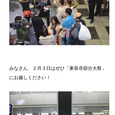
みなさん、２月３日はぜひ「東長寺節分大祭」
にお越しください！