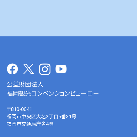
公益財団法人
福岡観光コンベンションビューロー
〒810-0041
福岡市中央区大名2丁目5番31号
福岡市交通局庁舎4階