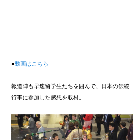
●
動画はこちら
報道陣も早速留学生たちを囲んで、日本の伝統
行事に参加した感想を取材。