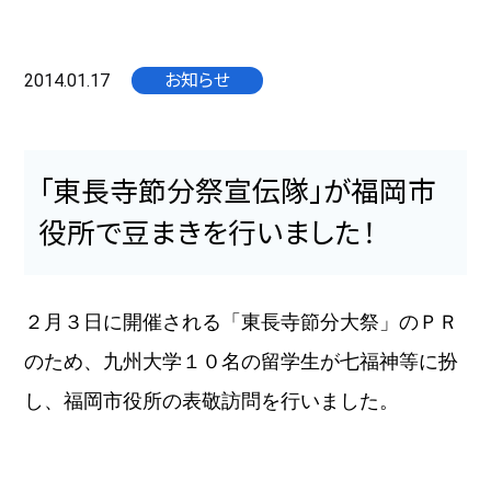
2014.01.17
お知らせ
「東長寺節分祭宣伝隊」が福岡市
役所で豆まきを行いました！
２月３日に開催される「東長寺節分大祭」のＰＲ
のため、九州大学１０名の留学生が七福神等に扮
し、福岡市役所の表敬訪問を行いました。