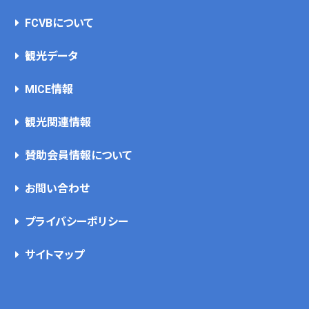
FCVBについて
観光データ
MICE情報
観光関連情報
賛助会員情報について
お問い合わせ
プライバシーポリシー
サイトマップ