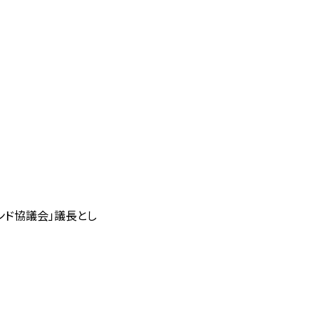
ンド協議会」議長とし