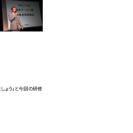
しょう」
と今回の研修