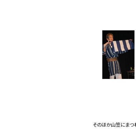
そのほか山笠にまつ