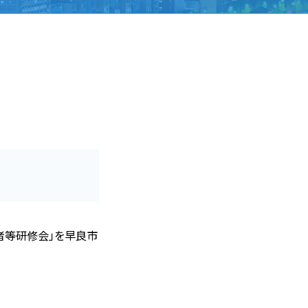
者等研修会」を早良市