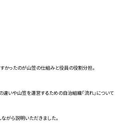
やすかったのが山笠の仕組みと役員の役割分担。
の違いや山笠を運営するための自治組織「流れ」について
しながら説明いただきました。