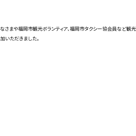
なさまや福岡市観光ボランティア、福岡市タクシー協会員など観
加いただきました。