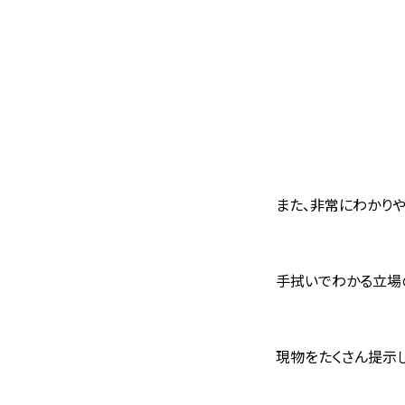
また、非常にわかり
手拭いでわかる立場
現物をたくさん提示