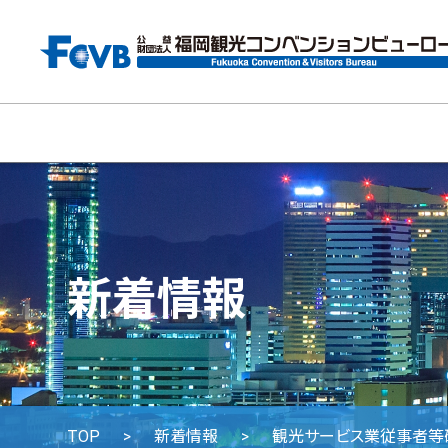
新着情報
TOP
新着情報
観光サービス業従事者等