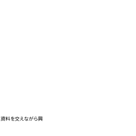
資料を交えながら興