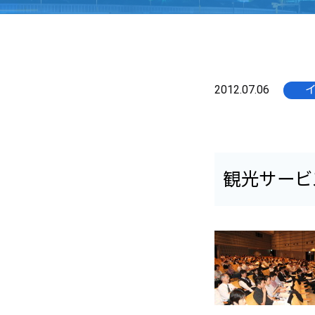
2012.07.06
観光サービ