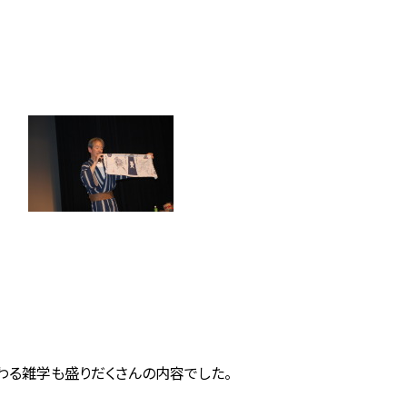
わる雑学も盛りだくさんの内容でした。