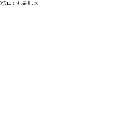
り沢山です。是非、メ