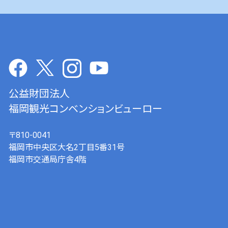
公益財団法人
福岡観光コンベンションビューロー
〒810-0041
福岡市中央区大名2丁目5番31号
福岡市交通局庁舎4階