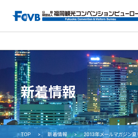
新着情報
TOP
新着情報
2013年メールマガジン