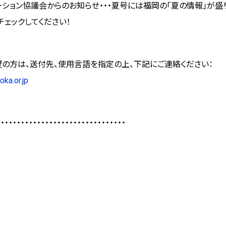
ション協議会からのお知らせ
・・・夏号には福岡の「夏の情報」が盛
ェックしてください！
の方は、送付先、使用言語を指定の上、下記にご連絡ください：
ka.or.jp
・・・・・・・・・・・・・・・・・・・・・・・・・・・・・・・・