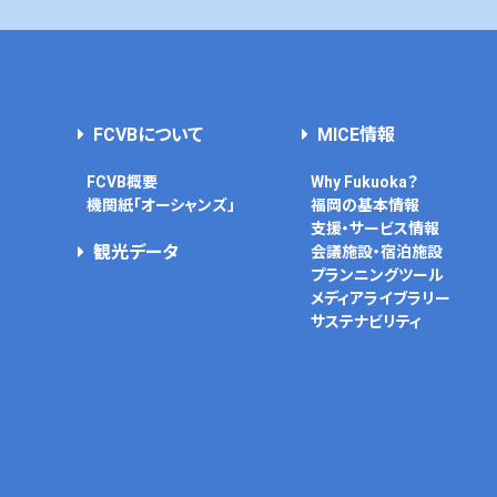
FCVBについて
MICE情報
FCVB概要
Why Fukuoka？
機関紙「オーシャンズ」
福岡の基本情報
支援・サービス情報
観光データ
会議施設・宿泊施設
プランニングツール
メディアライブラリー
サステナビリティ