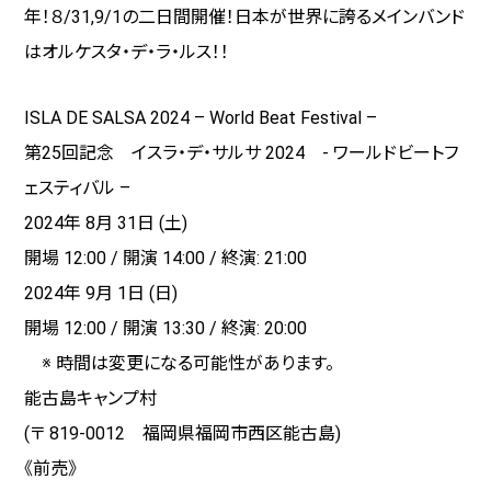
年！８/31,9/1の二日間開催！日本が世界に誇るメインバンド
はオルケスタ・デ・ラ・ルス！！
ISLA DE SALSA 2024 – World Beat Festival –
第25回記念 イスラ・デ・サルサ 2024 - ワールドビートフ
ェスティバル –
2024年 8月 31日 (土)
開場 12:00 / 開演 14:00 / 終演: 21:00
2024年 9月 1日 (日)
開場 12:00 / 開演 13:30 / 終演: 20:00
※ 時間は変更になる可能性があります。
能古島キャンプ村
(〒 819-0012 福岡県福岡市西区能古島)
《前売》