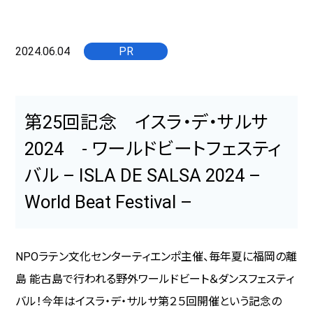
2024.06.04
PR
第25回記念 イスラ・デ・サルサ
2024 - ワールドビートフェスティ
バル – ISLA DE SALSA 2024 –
World Beat Festival –
NPOラテン文化センターティエンポ主催、毎年夏に福岡の離
島 能古島で行われる野外ワールドビート＆ダンスフェスティ
バル！今年はイスラ・デ・サルサ第２５回開催という記念の