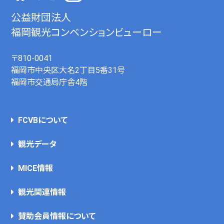
公益財団法人
福岡観光コンベンションビューロー
〒810-0041
福岡市中央区大名2丁目5番31号
福岡市交通局庁舎4階
FCVBについて
観光データ
MICE情報
観光関連情報
賛助会員情報について