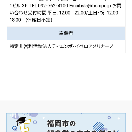
1ビル 3F TEL:092-762-4100 Email:isla@tiempo.jp お問
い合わせ受付時間:平日: 12:00 - 22:00/土日・祝: 12:00 -
18:00 (休館日不定)
主催者
特定非営利活動法人ティエンポ・イベロアメリカーノ