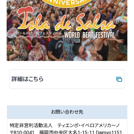
詳細はこちら
お問い合わせ先
特定非営利活動法人 ティエンポ・イベロアメリカーノ
〒810-0041 福岡市中央区大名1-15-11 Daimyo1151