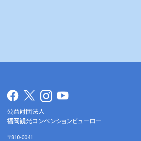
公益財団法人
福岡観光コンベンションビューロー
〒810-0041