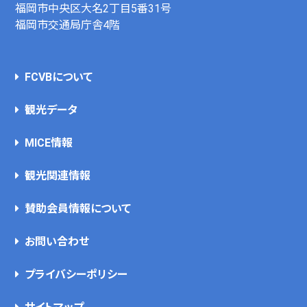
福岡市中央区大名2丁目5番31号
福岡市交通局庁舎4階
FCVBについて
観光データ
MICE情報
観光関連情報
賛助会員情報について
お問い合わせ
プライバシーポリシー