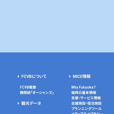
FCVBについて
MICE情報
FCVB概要
Why Fukuoka？
機関紙「オーシャンズ」
福岡の基本情報
支援・サービス情報
観光データ
会議施設・宿泊施設
プランニングツール