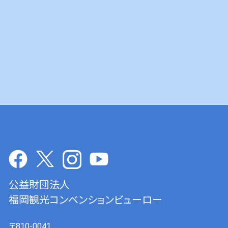
公益財団法人
福岡観光コンベンションビューロー
〒810-0041