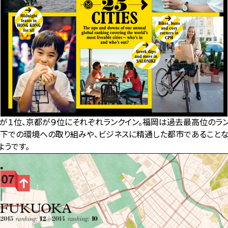
が１位、京都が９位にそれぞれランクイン。福岡は過去最高位のラン
下での環境への取り組みや、ビジネスに精通した都市であることな
ようです。