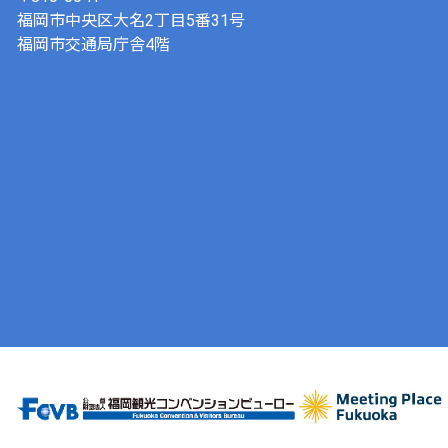
福岡市中央区大名2丁目5番31号
福岡市交通局庁舎4階