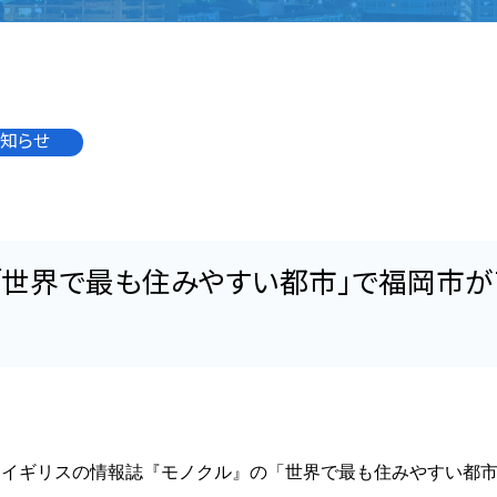
知らせ
「世界で最も住みやすい都市」で福岡市が
ギリスの情報誌『モノクル』の「世界で最も住みやすい都市（The To