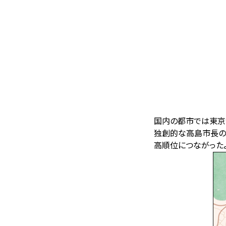
国内の都市では東京
独創的な高島市長の
高順位につながった