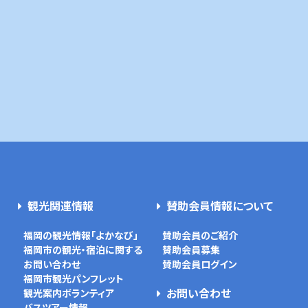
観光関連情報
賛助会員情報について
福岡の観光情報「よかなび」
賛助会員のご紹介
福岡市の観光・宿泊に関する
賛助会員募集
お問い合わせ
賛助会員ログイン
福岡市観光パンフレット
お問い合わせ
観光案内ボランティア