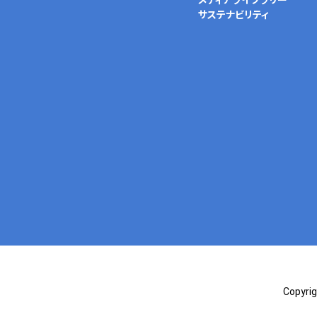
メディアライブラリー
サステナビリティ
Copyrig