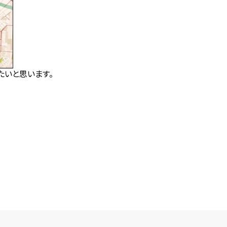
たいと思います。