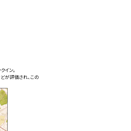
クイン。
どが評価され、この