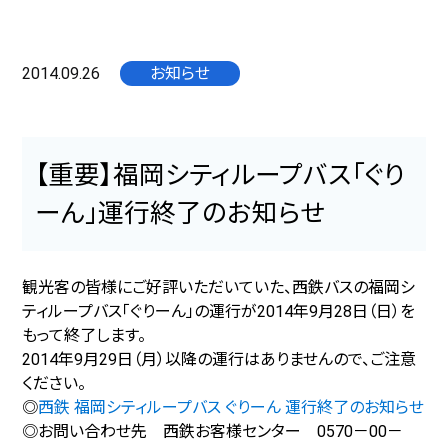
2014.09.26
お知らせ
【重要】福岡シティループバス「ぐり
ーん」運行終了のお知らせ
観光客の皆様にご好評いただいていた、西鉄バスの福岡シ
ティループバス「ぐりーん」の運行が2014年9月28日（日）を
もって終了します。
2014年9月29日（月）以降の運行はありませんので、ご注意
ください。
◎
西鉄 福岡シティループバス ぐりーん 運行終了のお知らせ
◎お問い合わせ先 西鉄お客様センター 0570－00－