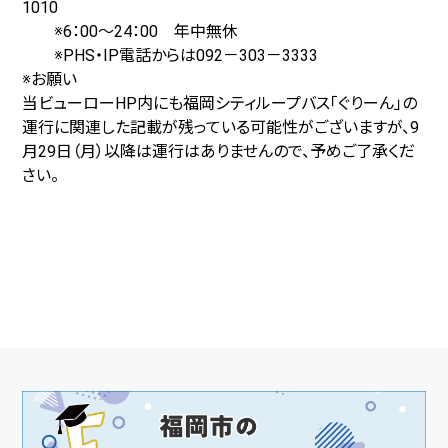
1010
※6：00～24：00 年中無休
※PHS・IP電話からは092－303－3333
※お願い
当ビューローHP内にも福岡シティループバス「ぐりーん」の
運行に関連した記載が残っている可能性がございますが、9
月29日（月）以降は運行はありませんので、予めご了承くだ
さい。