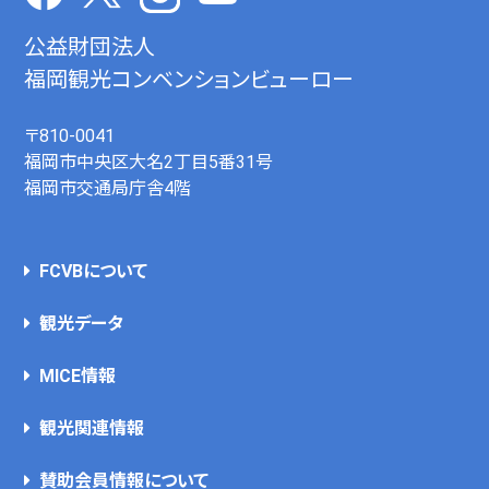
公益財団法人
福岡観光コンベンションビューロー
〒810-0041
福岡市中央区大名2丁目5番31号
福岡市交通局庁舎4階
FCVBについて
観光データ
MICE情報
観光関連情報
賛助会員情報について