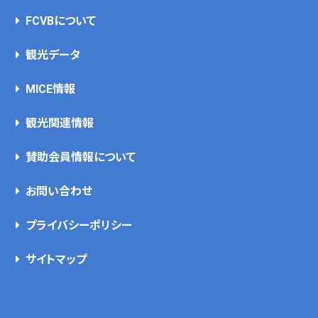
FCVBについて
観光データ
MICE情報
観光関連情報
賛助会員情報について
お問い合わせ
プライバシーポリシー
サイトマップ