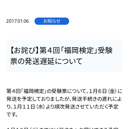
2017.01.06
お知らせ
【お詫び】第４回「福岡検定」受験
票の発送遅延について
第４回「福岡検定」の受験票について、１月６日（金）に
発送を予定しておりましたが、発送手続きの遅れによ
り、１月１１日（水）より順次発送させていただく予定
です。