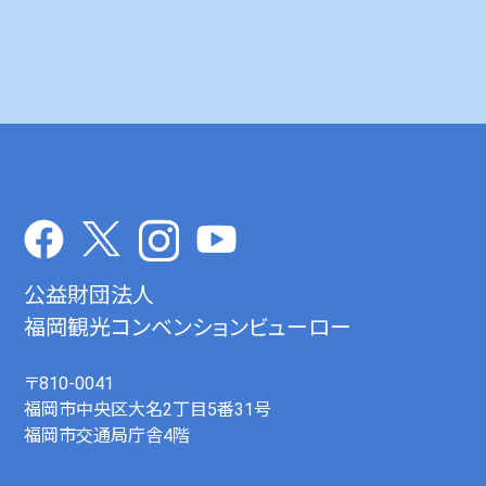
公益財団法人
福岡観光コンベンションビューロー
〒810-0041
福岡市中央区大名2丁目5番31号
福岡市交通局庁舎4階