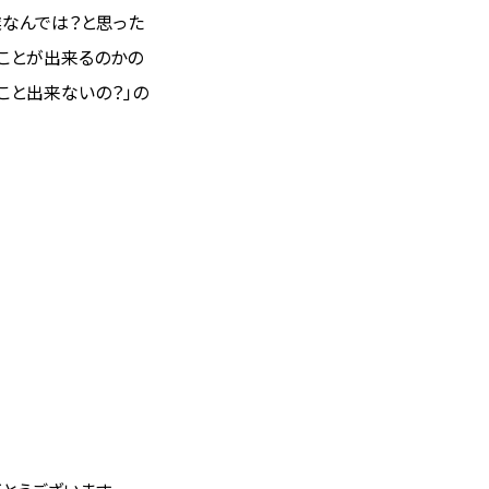
なんでは？と思った
なことが出来るのかの
こと出来ないの？」の