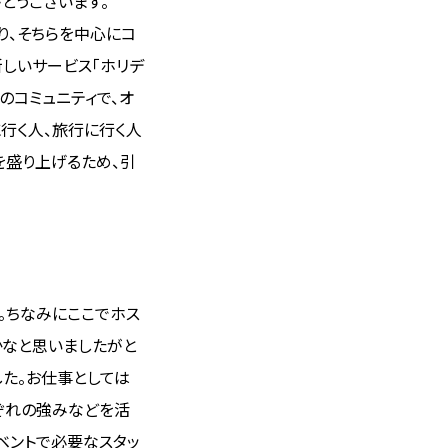
とうございます。
り、そちらを中心にコ
しいサービス「ホリデ
のコミュニティで、オ
行く人、旅行に行く人
を盛り上げるため、引
。ちなみにここでホス
かなと思いましたがと
た。お仕事としては
ぞれの強みなどを活
ベントで必要なスタッ