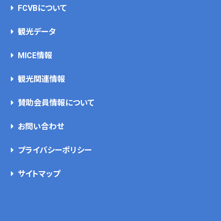
FCVBについて
観光データ
MICE情報
観光関連情報
賛助会員情報について
お問い合わせ
プライバシーポリシー
サイトマップ