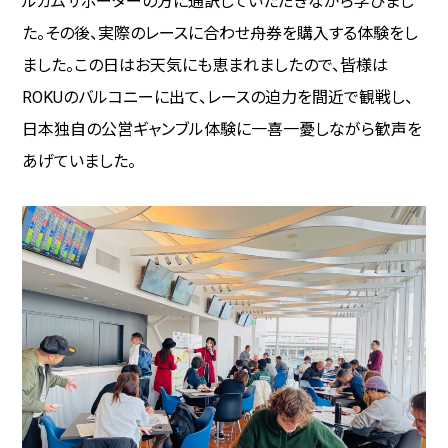
ルカムサポーターの方に通訳していただきながら学びまし
た。その後、実際のレースに合わせ舟券を購入する体験をし
ました。この日はお天気にも恵まれましたので、皆様は
ROKUのバルコニーに出て、レースの迫力を間近で観戦し、
日本独自の公営ギャンブル体験に一喜一憂しながら歓声を
あげていました。