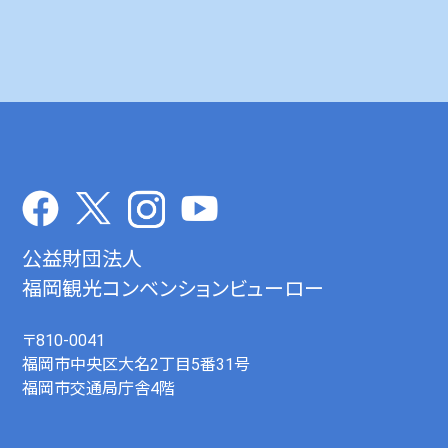
公益財団法人
福岡観光コンベンションビューロー
〒810-0041
福岡市中央区大名2丁目5番31号
福岡市交通局庁舎4階