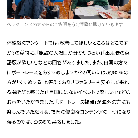
ペラジェンヌの方からのご説明をうけ実際に賭けていきます
体験後のアンケートでは、改善してほしいところはどこです
か？の質問に、「施設の入場口が分かりづらい」「出走表の英
語版が欲しい」などの回答がありました。また、自国の方々
にボートレースをおすすめしますか？の問いには、約85％の
方が「すすめする」と答えており、「ファミリーも安心して来れ
る場所だと感じた」「自国にはないイベントで楽しい」などの
お声をいただきました。「ボートレース福岡」が海外の方にも
楽しんでいただける、福岡の優良なコンテンツの一つになり
得るのでは、と改めて実感しました。