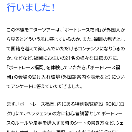
行いました！
この体験モニターツアーは、「ボートレース福岡」が外国人か
ら見るとどういう風に感じているのか、また、福岡の観光とし
て国籍を越えて楽しんでいただけるコンテンツになりうるの
か、などなど、福岡にお住いの21名の様々な国籍の方に、
「ボートレース福岡」を体験していただき、「ボートレース福
岡」の会場の受け入れ環境（外国語案内や表示など）につい
てアンケートに答えていただきました。
まず、「ボートレース福岡」内にある特別観覧施設「ROKU（ロ
ク）」にて、ペラジェンヌの方に初心者講習としてボートレー
スのルールや舟券を購入する時のシートの書き方など、ウェ