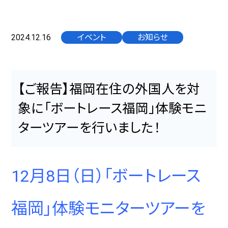
2024.12.16
イベント
お知らせ
【ご報告】福岡在住の外国人を対
象に「ボートレース福岡」体験モニ
ターツアーを行いました！
12月8日（日）「ボートレース
福岡」体験モニターツアーを