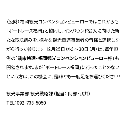
（公財）福岡観光コンベンションビューローではこれからも
「ボートレース福岡」と協同し、インバウンド受入に向けた新
たな取り組みを、様々な観光関連事業者の皆様と連携しな
がら行って参ります。12月25日（水）～30日（月）は、毎年恒
例の「
歳末特選・福岡観光コンベンションビューロー杯
」も
開催されます。まだ「ボートレース福岡」に行ったことのない
という方は、この機会に、是非とも一度足をお運びください！
観光事業部 観光戦略課（担当： 阿部・武井）
TEL：092-733-5050