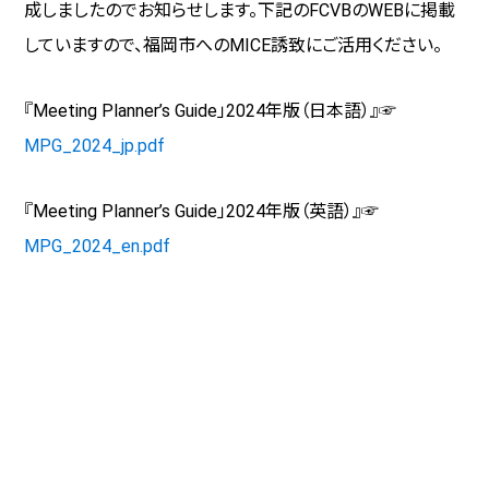
成しましたのでお知らせします。下記のFCVBのWEBに掲載
していますので、福岡市へのMICE誘致にご活用ください。
『Meeting Planner’s Guide」2024年版（日本語）』☞
MPG_2024_jp.pdf
『Meeting Planner’s Guide」2024年版（英語）』☞
MPG_2024_en.pdf