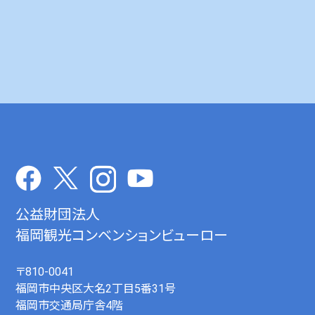
公益財団法人
福岡観光コンベンションビューロー
〒810-0041
福岡市中央区大名2丁目5番31号
福岡市交通局庁舎4階