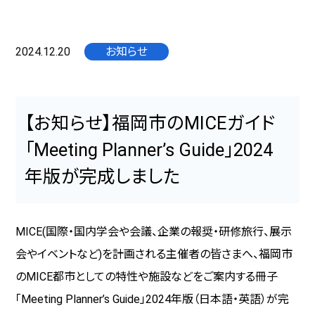
2024.12.20
お知らせ
【お知らせ】福岡市のMICEガイド
「Meeting Planner’s Guide」2024
年版が完成しました
MICE(国際・国内学会や会議、企業の報奨・研修旅行、展示
会やイベントなど)を計画される主催者の皆さまへ、福岡市
のMICE都市としての特性や施設などをご案内する冊子
「Meeting Planner’s Guide」2024年版（日本語・英語）が完