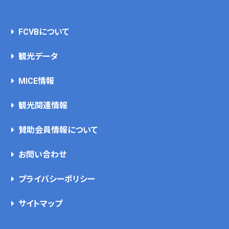
FCVBについて
観光データ
MICE情報
観光関連情報
賛助会員情報について
お問い合わせ
プライバシーポリシー
サイトマップ