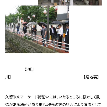
【池町
川】 【路地裏】
久留米のアーケード街沿いには、いたるところに懐かしく風
情がある場所があります。地元の方の尽力により清流として