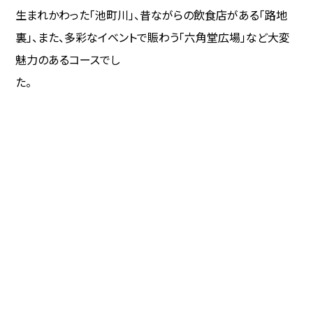
生まれかわった「池町川」、昔ながらの飲食店がある「路地
裏」、また、多彩なイベントで賑わう「六角堂広場」など大変
魅力のあるコースでし
た。