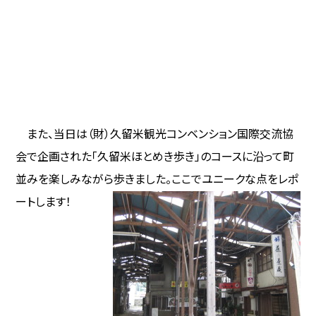
また、当日は（財）久留米観光コンベンション国際交流協
会で企画された「久留米ほとめき歩き」のコースに沿って町
並みを楽しみながら歩きました。
ここでユニークな点をレポ
ートします！