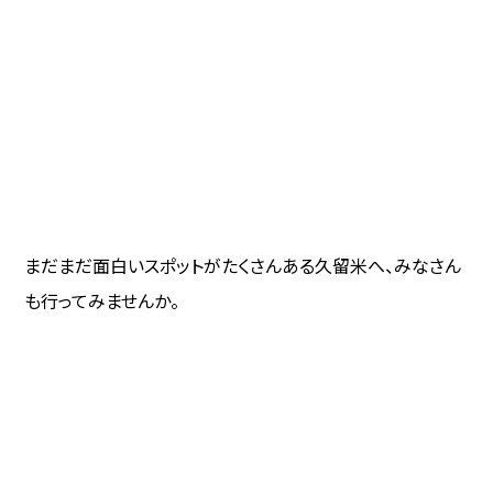
まだまだ面白いスポットがたくさんある久留米へ、みなさん
も行ってみませんか。