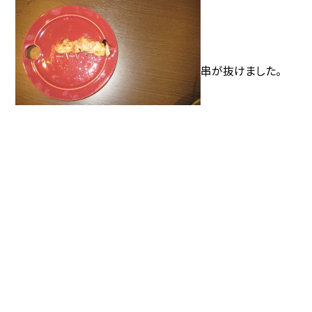
串が抜けました。