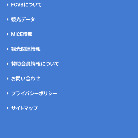
FCVBについて
観光データ
MICE情報
観光関連情報
賛助会員情報について
お問い合わせ
プライバシーポリシー
サイトマップ