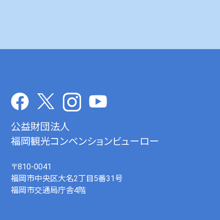
公益財団法人
福岡観光コンベンションビューロー
〒810-0041
福岡市中央区大名2丁目5番31号
福岡市交通局庁舎4階