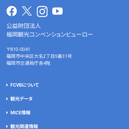
公益財団法人
福岡観光コンベンションビューロー
〒810-0041
福岡市中央区大名2丁目5番31号
福岡市交通局庁舎4階
FCVBについて
観光データ
MICE情報
観光関連情報