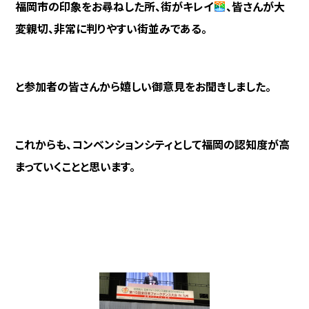
福岡市の印象をお尋ねした所、街がキレイ
、皆さんが大
変親切、
非常に判りやすい街並みである。
と参加者の皆さんから嬉しい御意見をお聞きしました。
これからも、コンベンションシティとして福岡の認知度が高
まっていくことと思います。