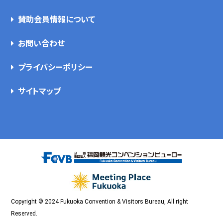
賛助会員情報について
お問い合わせ
プライバシーポリシー
サイトマップ
Copyright © 2024 Fukuoka Convention & Visitors Bureau, All right
Reserved.