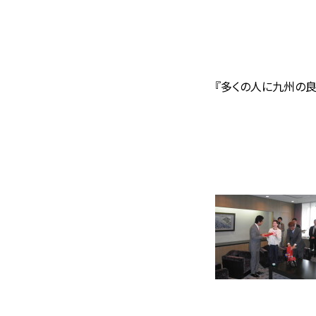
『多くの人に九州の良