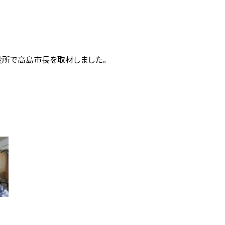
役所で高島市長を取材しました。