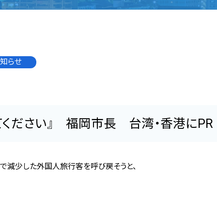
知らせ
てください』 福岡市長 台湾・香港にPR
で減少した外国人旅行客を呼び戻そうと、