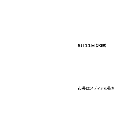
５月１１日（水曜）
市長はメディアの取