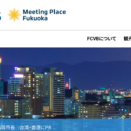
FCVBについて
観
福岡市長 台湾・香港にPR