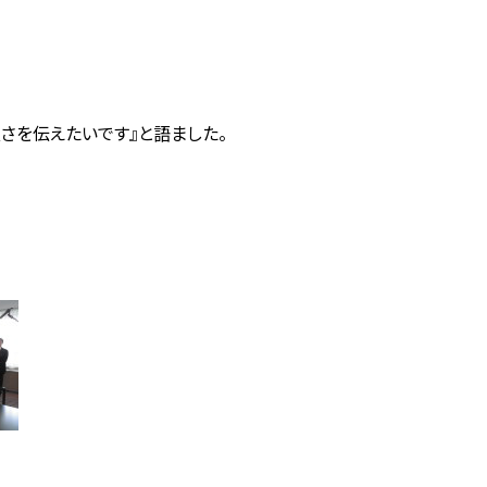
さを伝えたいです』
と語ました。