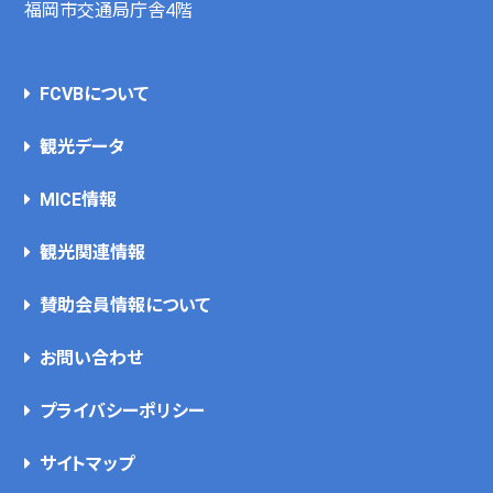
福岡市交通局庁舎4階
FCVBについて
観光データ
MICE情報
観光関連情報
賛助会員情報について
お問い合わせ
プライバシーポリシー
サイトマップ