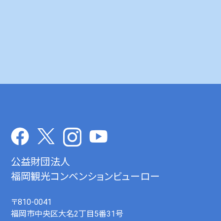
公益財団法人
福岡観光コンベンションビューロー
〒810-0041
福岡市中央区大名2丁目5番31号