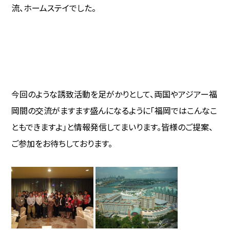
流、ホームステイでした。
今回のような誘致活動を足がかりとして、両国やアジアー福
岡間の交流がますます盛んになるように｢福岡ではこんなこ
ともできますよ｣と情報発信してまいります。皆様のご提案、
ご参加をお待ちしております。