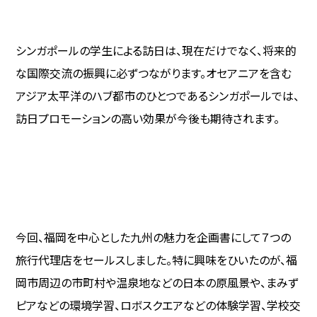
シンガポールの学生による訪日は、現在だけでなく、将来的
な国際交流の振興に必ずつながります。オセアニアを含む
アジア太平洋のハブ都市のひとつであるシンガポールでは、
訪日プロモーションの高い効果が今後も期待されます。
今回、福岡を中心とした九州の魅力を企画書にして７つの
旅行代理店をセールスしました。特に興味をひいたのが、福
岡市周辺の市町村や温泉地などの日本の原風景や、まみず
ピアなどの環境学習、ロボスクエアなどの体験学習、学校交