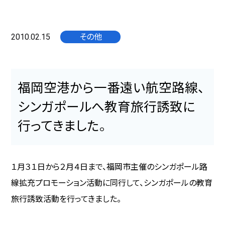
2010.02.15
その他
福岡空港から一番遠い航空路線、
シンガポールへ教育旅行誘致に
行ってきました。
１月３１日から２月４日まで、福岡市主催のシンガポール路
線拡充プロモーション活動に同行して、シンガポールの教育
旅行誘致活動を行ってきました。