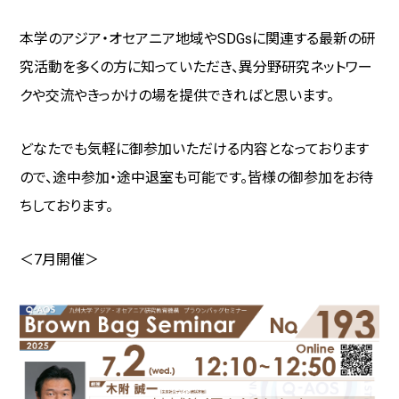
本学のアジア・オセアニア地域や
SDGs
に関連する最新の研
究活動を多くの方に知っていただき、異分野研究ネットワー
クや交流やきっかけの場を提供できればと思います。
どなたでも気軽に御参加いただける内容となっております
ので、途中参加・途中退室も可能です。皆様の御参加をお待
ちしております。
＜7月開催＞