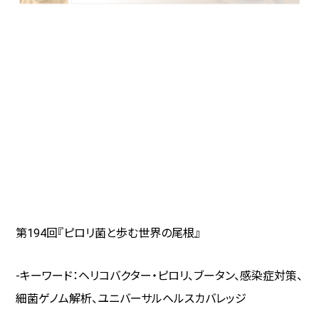
第194回『ピロリ菌と歩む世界の尾根』
-キーワード：ヘリコバクター・ピロリ、ブータン、感染症対策、
細菌ゲノム解析、ユニバーサルヘルスカバレッジ