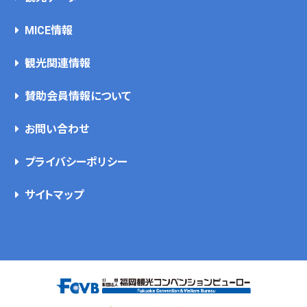
MICE情報
観光関連情報
賛助会員情報について
お問い合わせ
プライバシーポリシー
サイトマップ