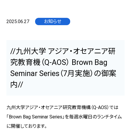
2025.06.27
お知らせ
//九州大学 アジア・オセアニア研
究教育機（Q-AOS） Brown Bag
Seminar Series（7月実施）の御案
内//
九州大学アジア・オセアニア研究教育機構（
Q-AOS
）では
「
Brown Bag Seminar Series
」を毎週水曜日のランチタイム
に開催しております。