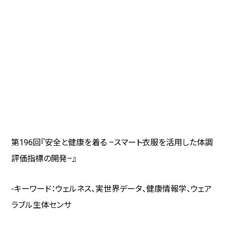
第196回『安全と健康を着る
–
スマート衣服を活用した体調
評価指標の開発
–
』
-キーワード：ウェルネス、実世界データ、健康情報学、ウェア
ラブル生体センサ