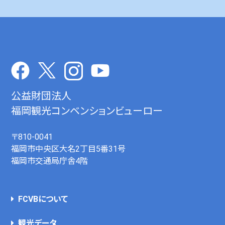
公益財団法人
福岡観光コンベンションビューロー
〒810-0041
福岡市中央区大名2丁目5番31号
福岡市交通局庁舎4階
FCVBについて
観光データ