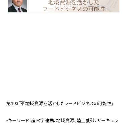
第193回『地域資源を活かしたフードビジネスの可能性』
-キーワード：産官学連携、地域資源、陸上養殖、サーキュラ