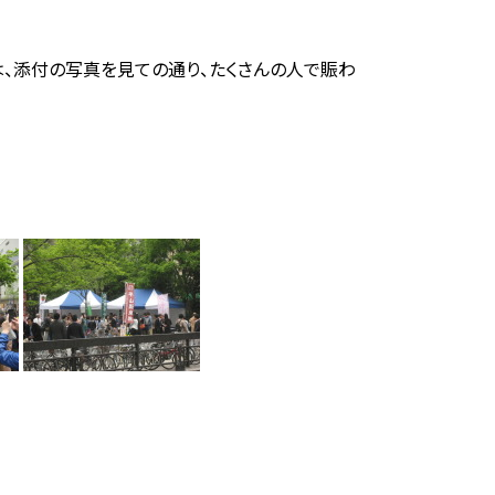
は、添付の写真を見ての通り、たくさんの人で賑わ