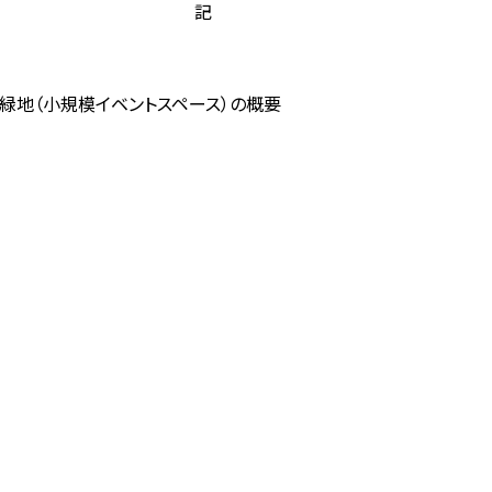
記
緑地（小規模イベントスペース）の概要