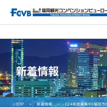
新着情報
TOP
新着情報
《２４年度募集中》福岡市