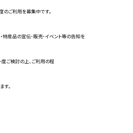
年度のご利用を募集中です。
・特産品の宣伝･販売･イベント等の告知を
一度ご検討の上、ご利用の程
ます。