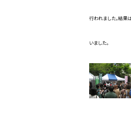
行われました。結果
いました。