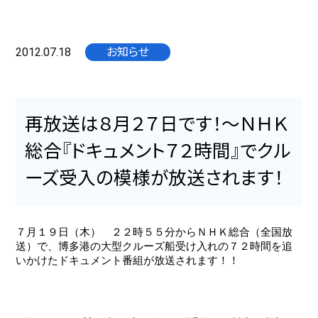
2012.07.18
お知らせ
再放送は８月２７日です！～ＮＨＫ
総合『ドキュメント７２時間』でクル
ーズ受入の模様が放送されます！
７月１９日（木） ２２時５５分からＮＨＫ総合（全国放
送）で、博多港の大型クルーズ船受け入れの７２時間を追
いかけたドキュメント番組が放送されます！！