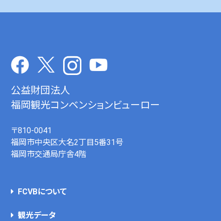
公益財団法人
福岡観光コンベンションビューロー
〒810-0041
福岡市中央区大名2丁目5番31号
福岡市交通局庁舎4階
FCVBについて
観光データ