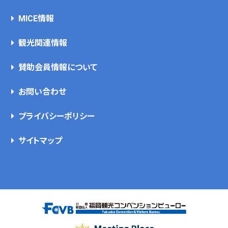
MICE情報
観光関連情報
賛助会員情報について
お問い合わせ
プライバシーポリシー
サイトマップ