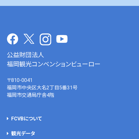
公益財団法人
福岡観光コンベンションビューロー
〒810-0041
福岡市中央区大名2丁目5番31号
福岡市交通局庁舎4階
FCVBについて
観光データ