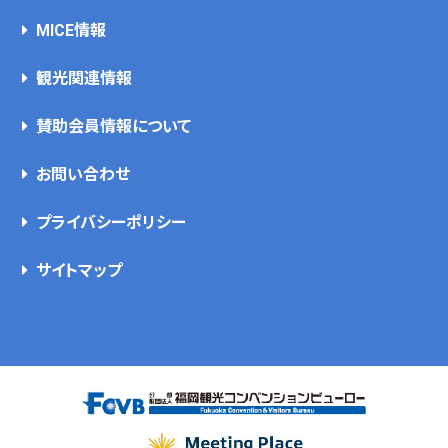
MICE情報
観光関連情報
賛助会員情報について
お問い合わせ
プライバシーポリシー
サイトマップ