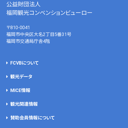
公益財団法人
福岡観光コンベンションビューロー
〒810-0041
福岡市中央区大名2丁目5番31号
福岡市交通局庁舎4階
FCVBについて
観光データ
MICE情報
観光関連情報
賛助会員情報について