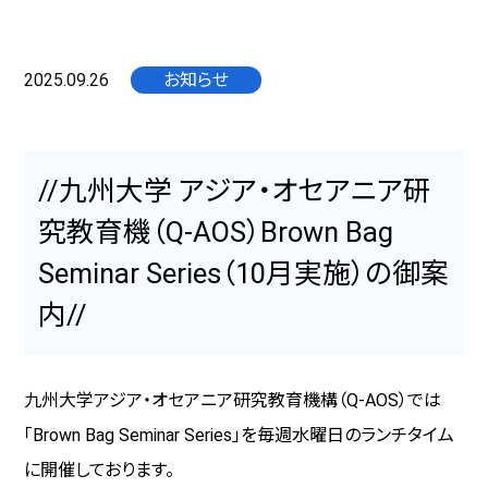
2025.09.26
お知らせ
//九州大学 アジア・オセアニア研
究教育機（Q-AOS）Brown Bag
Seminar Series（10月実施）の御案
内//
九州大学アジア・オセアニア研究教育機構（
Q-AOS
）では
「
Brown Bag Seminar Series
」を毎週水曜日のランチタイム
に開催しております。