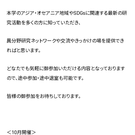
本学のアジア・オセアニア地域や
SDGs
に関連する最新の研
究活動を多くの方に知っていただき、
異分野研究ネットワークや交流やきっかけの場を提供でき
ればと思います。
どなたでも気軽に御参加いただける内容となっております
ので、途中参加・途中退室も可能です。
皆様の御参加をお待ちしております。
＜10月開催＞