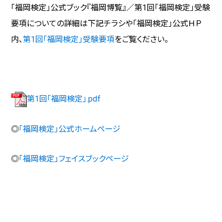
「福岡検定」公式ブック『福岡博覧』／第1回「福岡検定」受験
要項についての詳細は下記チラシや「福岡検定」公式ＨＰ
内、
第1回「福岡検定」受験要項
をご覧ください。
第1回「福岡検定」.pdf
◎
「福岡検定」公式ホームページ
◎
「福岡検定」フェイスブックページ