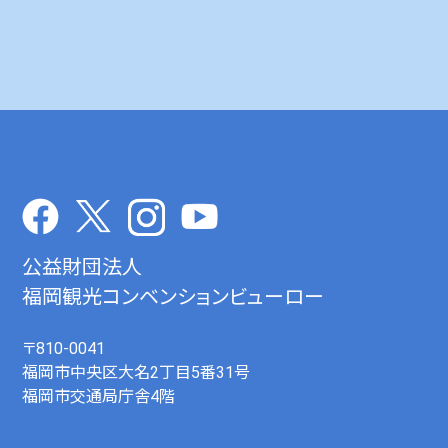
公益財団法人
福岡観光コンベンションビューロー
〒810-0041
福岡市中央区大名2丁目5番31号
福岡市交通局庁舎4階