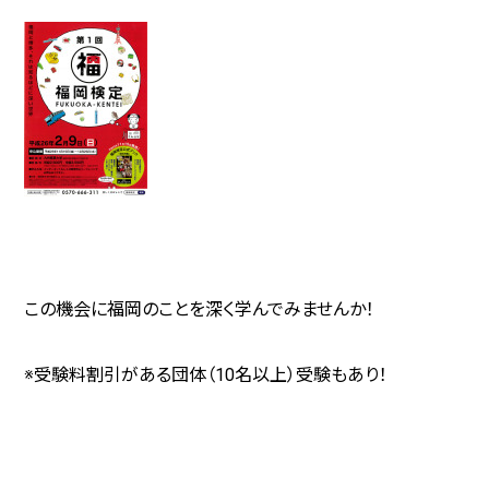
この機会に福岡のことを深く学んでみませんか！
※受験料割引がある団体（10名以上）受験もあり！