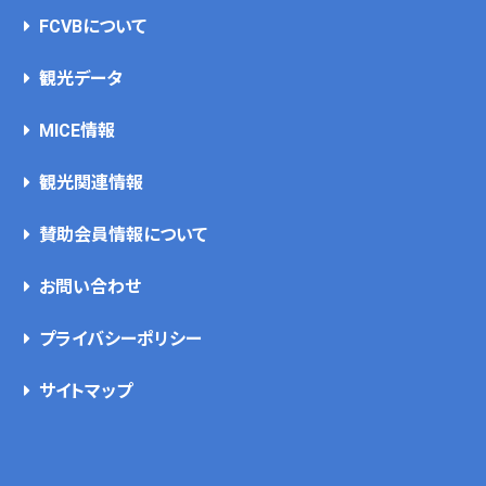
FCVBについて
観光データ
MICE情報
観光関連情報
賛助会員情報について
お問い合わせ
プライバシーポリシー
サイトマップ