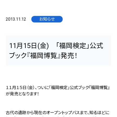
2013.11.12
お知らせ
11月15日(金) 「福岡検定」公式
ブック『福岡博覧』発売！
１１月１５日（金）、ついに「福岡検定」公式ブック『福岡博覧』
が発売となります！
古代の遺跡から現在のオープントップバスまで、知るほどに