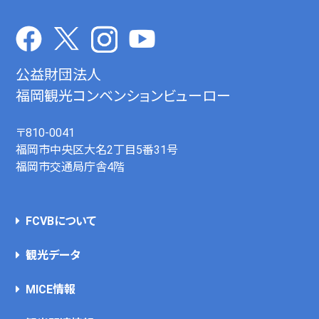
公益財団法人
福岡観光コンベンションビューロー
〒810-0041
福岡市中央区大名2丁目5番31号
福岡市交通局庁舎4階
FCVBについて
観光データ
MICE情報