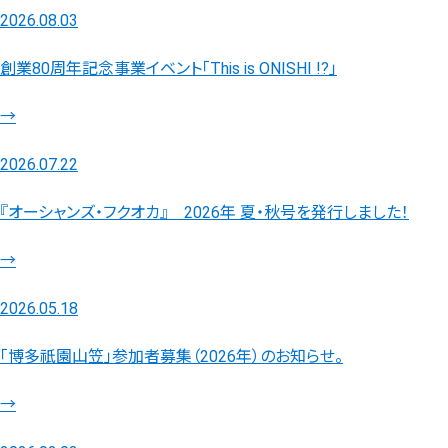
2026.08.03
創業80周年記念事業イベント「This is ONISHI !?」
→
2026.07.22
『オーシャンズ・フクオカ』 2026年 夏・秋号を発行しました！
→
2026.05.18
「博多祇園山笠」参加者募集（2026年）のお知らせ。
→