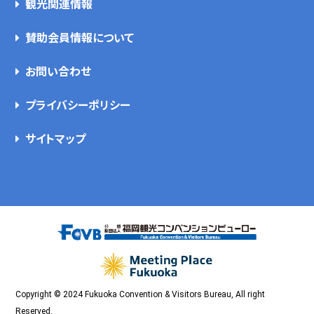
観光関連情報
賛助会員情報について
お問い合わせ
プライバシーポリシー
サイトマップ
Copyright © 2024 Fukuoka Convention & Visitors Bureau, All right
Reserved.