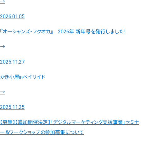
→
2026.01.05
『オーシャンズ・フクオカ』 2026年 新年号を発行しました！
→
2025.11.27
かき小屋inベイサイド
→
2025.11.25
【募集】【追加開催決定】「デジタルマーケティング支援事業」セミナ
ー＆ワークショップの参加募集について