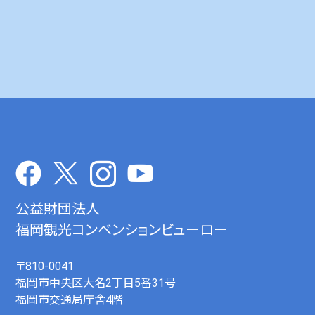
公益財団法人
福岡観光コンベンションビューロー
〒810-0041
福岡市中央区大名2丁目5番31号
福岡市交通局庁舎4階