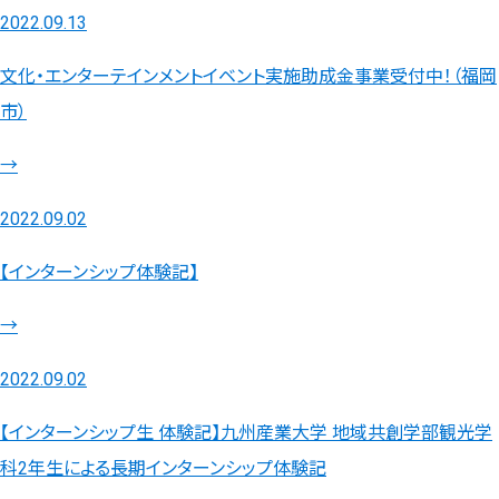
2022.09.13
文化・エンターテインメントイベント実施助成金事業受付中！（福岡
市）
→
2022.09.02
【インターンシップ体験記】
→
2022.09.02
【インターンシップ生 体験記】九州産業大学 地域共創学部観光学
科2年生による長期インターンシップ体験記