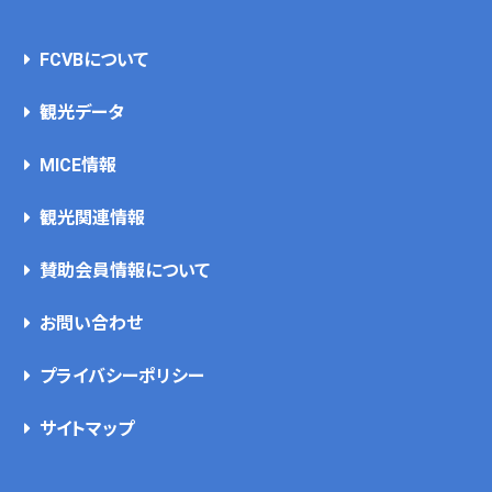
FCVBについて
観光データ
MICE情報
観光関連情報
賛助会員情報について
お問い合わせ
プライバシーポリシー
サイトマップ