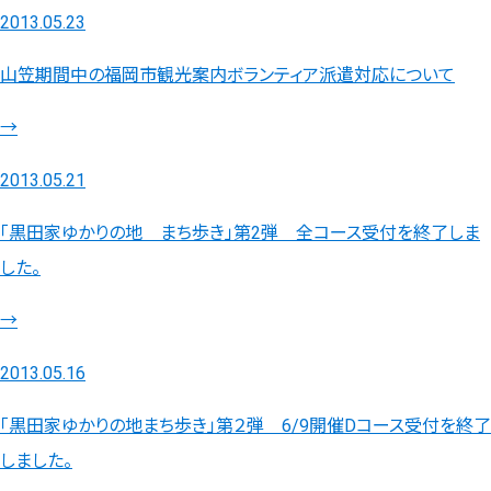
2013.05.23
山笠期間中の福岡市観光案内ボランティア派遣対応について
→
2013.05.21
「黒田家ゆかりの地 まち歩き」第2弾 全コース受付を終了しま
した。
→
2013.05.16
「黒田家ゆかりの地まち歩き」第２弾 6/9開催Dコース受付を終了
しました。