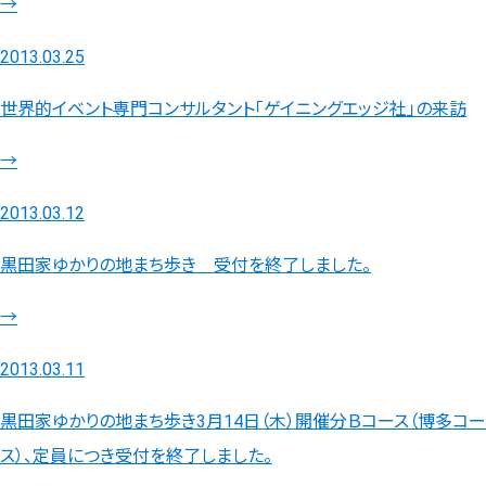
→
2013.03.25
世界的イベント専門コンサルタント「ゲイニングエッジ社」の来訪
→
2013.03.12
黒田家ゆかりの地まち歩き 受付を終了しました。
→
2013.03.11
黒田家ゆかりの地まち歩き3月14日（木）開催分Ｂコース（博多コー
ス）、定員につき受付を終了しました。