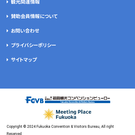
観光関連情報
賛助会員情報について
お問い合わせ
プライバシーポリシー
サイトマップ
Copyright © 2024 Fukuoka Convention & Visitors Bureau, All right
Reserved.