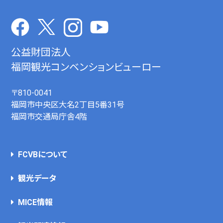
公益財団法人
福岡観光コンベンションビューロー
〒810-0041
福岡市中央区大名2丁目5番31号
福岡市交通局庁舎4階
FCVBについて
観光データ
MICE情報