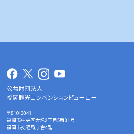
公益財団法人
福岡観光コンベンションビューロー
〒810-0041
福岡市中央区大名2丁目5番31号
福岡市交通局庁舎4階