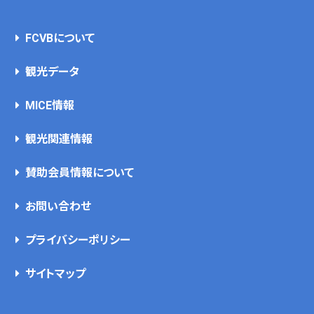
FCVBについて
観光データ
MICE情報
観光関連情報
賛助会員情報について
お問い合わせ
プライバシーポリシー
サイトマップ