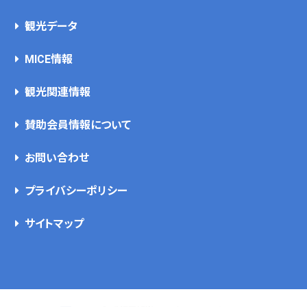
観光データ
MICE情報
観光関連情報
賛助会員情報について
お問い合わせ
プライバシーポリシー
サイトマップ