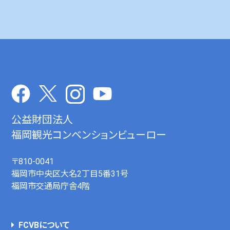
公益財団法人
福岡観光コンベンションビューロー
〒810-0041
福岡市中央区大名2丁目5番31号
福岡市交通局庁舎4階
FCVBについて