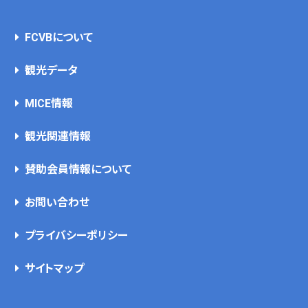
FCVBについて
観光データ
MICE情報
観光関連情報
賛助会員情報について
お問い合わせ
プライバシーポリシー
サイトマップ