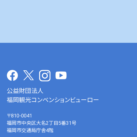
公益財団法人
福岡観光コンベンションビューロー
〒810-0041
福岡市中央区大名2丁目5番31号
福岡市交通局庁舎4階