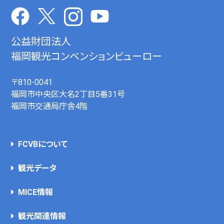
公益財団法人
福岡観光コンベンションビューロー
〒810-0041
福岡市中央区大名2丁目5番31号
福岡市交通局庁舎4階
FCVBについて
観光データ
MICE情報
観光関連情報