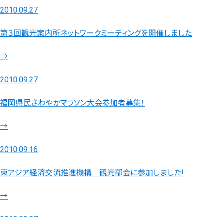
2010.09.27
第３回観光案内所ネットワークミーティングを開催しました
→
2010.09.27
福岡県民さわやかマラソン大会参加者募集！
→
2010.09.16
東アジア経済交流推進機構 観光部会に参加しました!
→