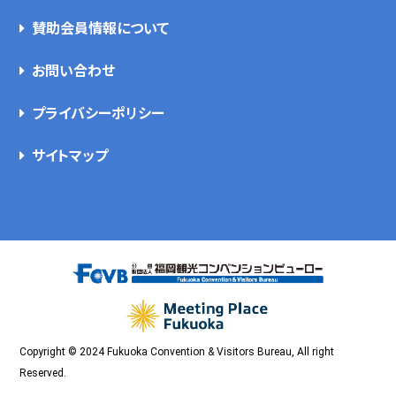
賛助会員情報について
お問い合わせ
プライバシーポリシー
サイトマップ
Copyright © 2024 Fukuoka Convention & Visitors Bureau, All right
Reserved.