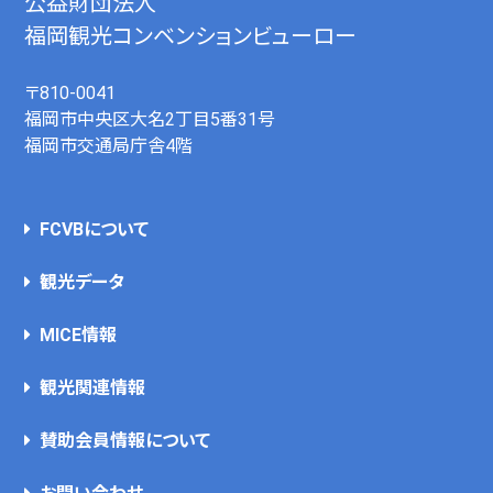
公益財団法人
福岡観光コンベンションビューロー
〒810-0041
福岡市中央区大名2丁目5番31号
福岡市交通局庁舎4階
FCVBについて
観光データ
MICE情報
観光関連情報
賛助会員情報について