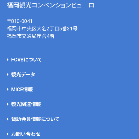
福岡観光コンベンションビューロー
〒810-0041
福岡市中央区大名2丁目5番31号
福岡市交通局庁舎4階
FCVBについて
観光データ
MICE情報
観光関連情報
賛助会員情報について
お問い合わせ