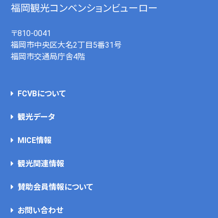
福岡観光コンベンションビューロー
〒810-0041
福岡市中央区大名2丁目5番31号
福岡市交通局庁舎4階
FCVBについて
観光データ
MICE情報
観光関連情報
賛助会員情報について
お問い合わせ