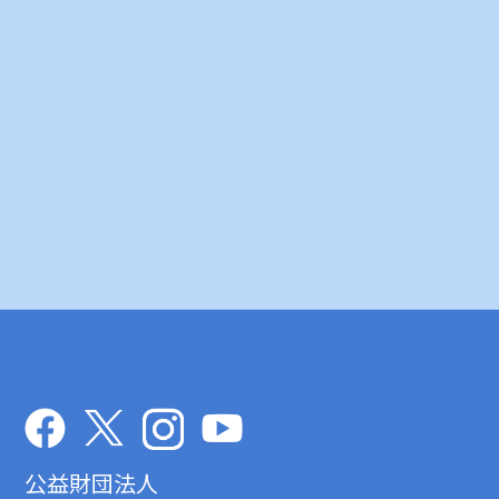
公益財団法人