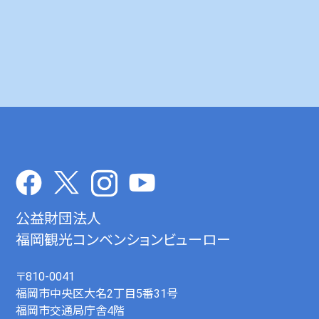
公益財団法人
福岡観光コンベンションビューロー
〒810-0041
福岡市中央区大名2丁目5番31号
福岡市交通局庁舎4階