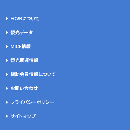
FCVBについて
観光データ
MICE情報
観光関連情報
賛助会員情報について
お問い合わせ
プライバシーポリシー
サイトマップ