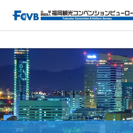
トピックス
グループ全体のお知らせ
HOME
トピックス