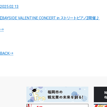
2025.02.13
【BAYSIDE VALENTINE CONCERT in ストリートピアノ】開催♪
→
BACK
→