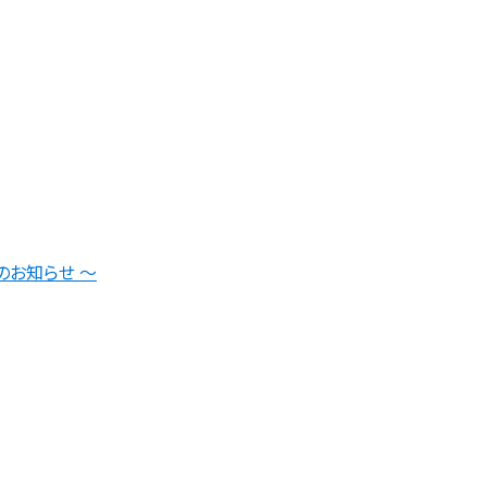
のお知らせ ～