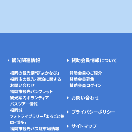
観光関連情報
賛助会員情報について
福岡の観光情報「よかなび」
賛助会員のご紹介
福岡市の観光・宿泊に関する
賛助会員募集
お問い合わせ
賛助会員ログイン
福岡市観光パンフレット
お問い合わせ
観光案内ボランティア
バスツアー情報
福岡城
プライバシーポリシー
フォトライブラリー「まるごと福
岡・博多」
サイトマップ
福岡市観光バス駐車場情報