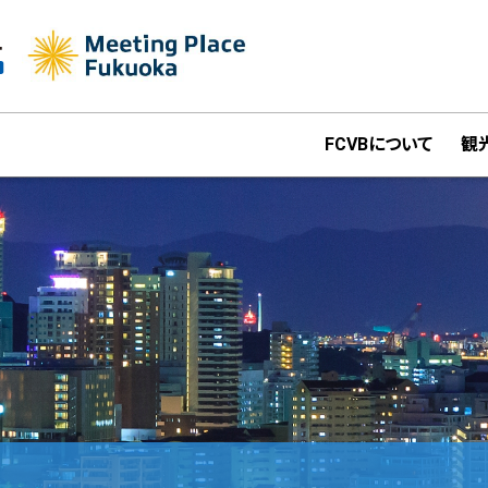
FCVBについて
観