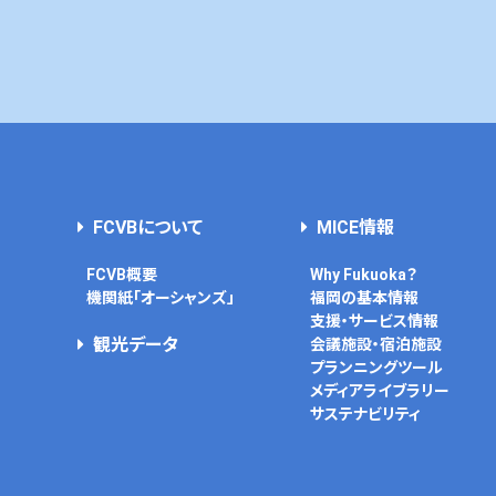
FCVBについて
MICE情報
FCVB概要
Why Fukuoka？
機関紙「オーシャンズ」
福岡の基本情報
支援・サービス情報
観光データ
会議施設・宿泊施設
プランニングツール
メディアライブラリー
サステナビリティ