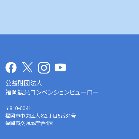
公益財団法人
福岡観光コンベンションビューロー
〒810-0041
福岡市中央区大名2丁目5番31号
福岡市交通局庁舎4階