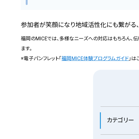
参加者が笑顔になり地域活性化にも繋がる、
福岡のMICEでは、多様なニーズへの対応はもちろん、
ます。
※電子パンフレット「
福岡MICE体験プログラムガイド
」は
カテゴリー