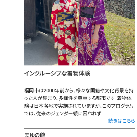
インクルーシブな着物体験
福岡市は2000年前から、様々な国籍や文化背景を持
った人が集まり、多様性を尊重する都市です。着物体
験は日本各地で実施されていますが、このプログラム
では、従来のジェンダー観に囚われず...
続きはこちら
まゆの館