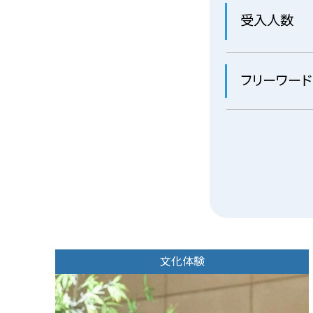
受入人数
フリーワード
文化体験