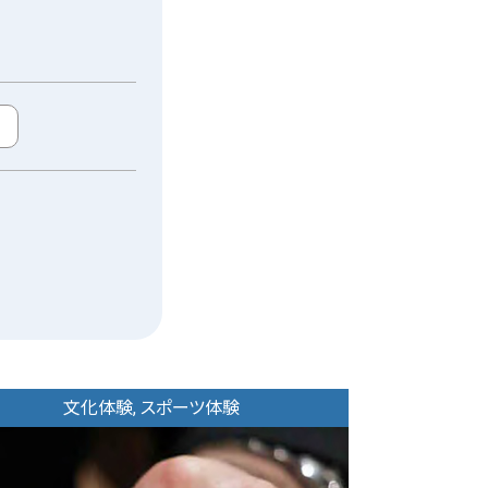
文化体験, スポーツ体験