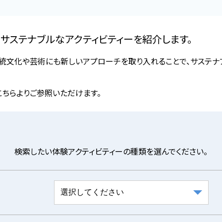
サステナブルなアクティビティーを紹介します。
伝統文化や芸術にも新しいアプローチを取り入れることで、サステナ
こちらよりご参照いただけます。
検索したい体験アクティビティーの種類を選んでください。