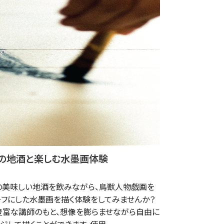
の地酒と楽しむ水墨画体験
の美味しい地酒を飲みながら、鳥獣人物戯画を
ーフにした水墨画を描く体験をしてみませんか？
豊富な講師のもと、想像を膨らませながら自由に