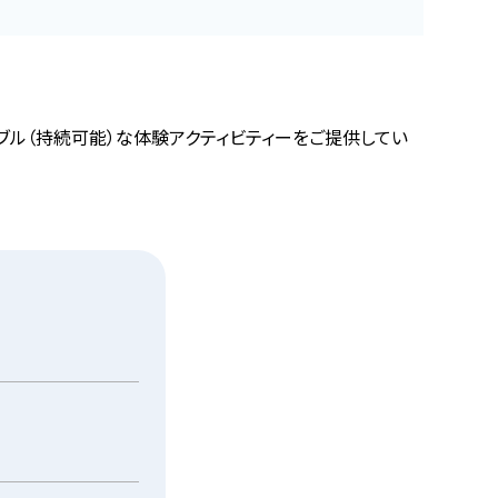
ブル（持続可能）な体験アクティビティーをご提供してい